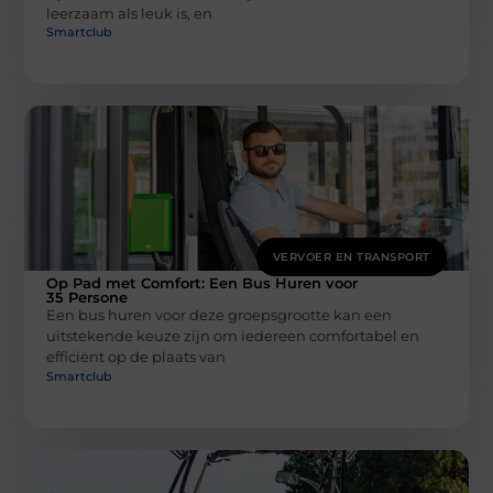
leerzaam als leuk is, en
Smartclub
VERVOER EN TRANSPORT
Op Pad met Comfort: Een Bus Huren voor
35 Persone
Een bus huren voor deze groepsgrootte kan een
uitstekende keuze zijn om iedereen comfortabel en
efficiënt op de plaats van
Smartclub