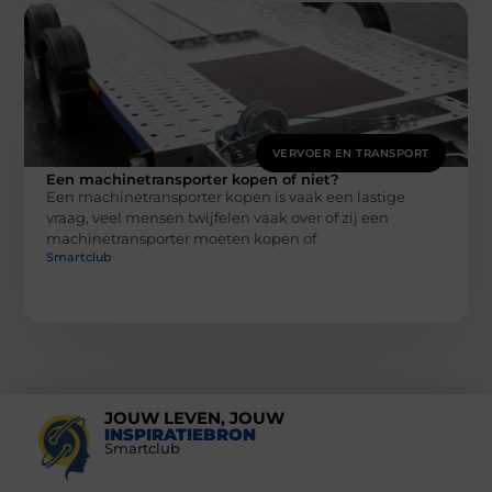
VERVOER EN TRANSPORT
Een machinetransporter kopen of niet?
Een machinetransporter kopen is vaak een lastige
vraag, veel mensen twijfelen vaak over of zij een
machinetransporter moeten kopen of
Smartclub
JOUW LEVEN, JOUW
INSPIRATIEBRON
Smartclub