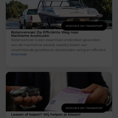
VERVOER EN TRANSPORT
Botenvervoer: De Efficiënte Weg naar
Maritieme Avonturen
Botenvervoer is een essentieel onderdeel geworden
van de maritieme wereld, waarbij boten van
verschillende groottes en doeleinden veilig en efficiënt
Smartclub
VERVOER EN TRANSPORT
Leasen of kopen? Wij helpen je kiezen!