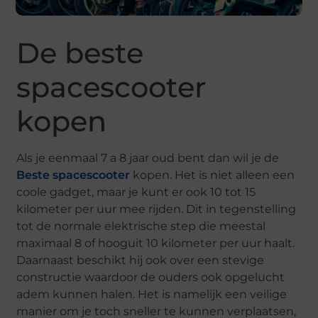
De beste
spacescooter
kopen
Als je eenmaal 7 a 8 jaar oud bent dan wil je de
Beste spacescooter
kopen. Het is niet alleen een
coole gadget, maar je kunt er ook 10 tot 15
kilometer per uur mee rijden. Dit in tegenstelling
tot de normale elektrische step die meestal
maximaal 8 of hooguit 10 kilometer per uur haalt.
Daarnaast beschikt hij ook over een stevige
constructie waardoor de ouders ook opgelucht
adem kunnen halen. Het is namelijk een veilige
manier om je toch sneller te kunnen verplaatsen,