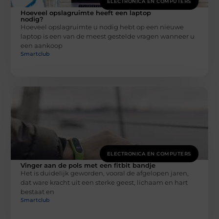
ELECTRONICA EN COMPUTERS
Hoeveel opslagruimte heeft een laptop
nodig?
Hoeveel opslagruimte u nodig hebt op een nieuwe
laptop is een van de meest gestelde vragen wanneer u
een aankoop
Smartclub
ELECTRONICA EN COMPUTERS
Vinger aan de pols met een fitbit bandje
Het is duidelijk geworden, vooral de afgelopen jaren,
dat ware kracht uit een sterke geest, lichaam en hart
bestaat en
Smartclub