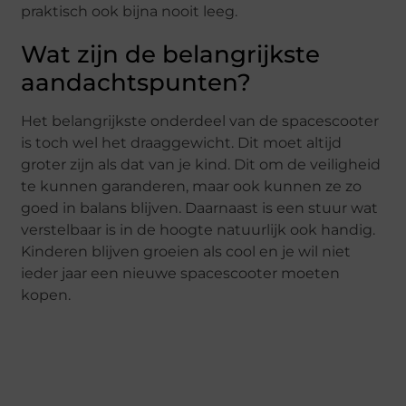
praktisch ook bijna nooit leeg.
Wat zijn de belangrijkste
aandachtspunten?
Het belangrijkste onderdeel van de spacescooter
is toch wel het draaggewicht. Dit moet altijd
groter zijn als dat van je kind. Dit om de veiligheid
te kunnen garanderen, maar ook kunnen ze zo
goed in balans blijven. Daarnaast is een stuur wat
verstelbaar is in de hoogte natuurlijk ook handig.
Kinderen blijven groeien als cool en je wil niet
ieder jaar een nieuwe spacescooter moeten
kopen.