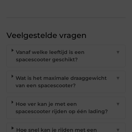
Veelgestelde vragen
Vanaf welke leeftijd is een
▼
spacescooter geschikt?
Wat is het maximale draaggewicht
▼
van een spacescooter?
Hoe ver kan je met een
▼
spacescooter rijden op één lading?
Hoe snel kan je rijden met een
▼