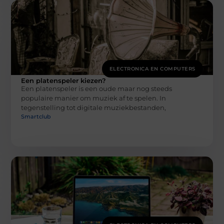
ELECTRONICA EN COMPUTERS
Een platenspeler kiezen?
Een platenspeler is een oude maar nog steeds
populaire manier om muziek af te spelen. In
tegenstelling tot digitale muziekbestanden,
Smartclub