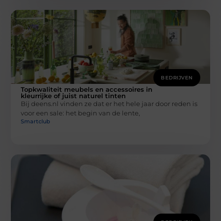
BEDRIJVEN
Topkwaliteit meubels en accessoires in
kleurrijke of juist naturel tinten
Bij deens.nl vinden ze dat er het hele jaar door reden is
voor een sale: het begin van de lente,
Smartclub