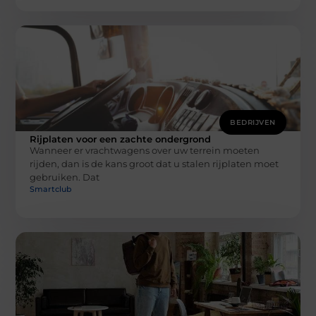
BEDRIJVEN
Rijplaten voor een zachte ondergrond
Wanneer er vrachtwagens over uw terrein moeten
rijden, dan is de kans groot dat u stalen rijplaten moet
gebruiken. Dat
Smartclub