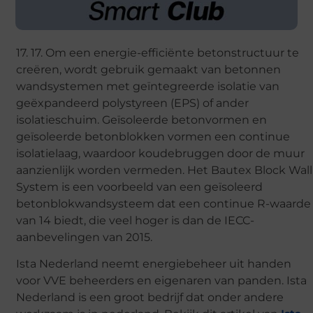
17. 17. Om een energie-efficiënte betonstructuur te
creëren, wordt gebruik gemaakt van betonnen
wandsystemen met geïntegreerde isolatie van
geëxpandeerd polystyreen (EPS) of ander
isolatieschuim. Geïsoleerde betonvormen en
geïsoleerde betonblokken vormen een continue
isolatielaag, waardoor koudebruggen door de muur
aanzienlijk worden vermeden. Het Bautex Block Wall
System is een voorbeeld van een geïsoleerd
betonblokwandsysteem dat een continue R-waarde
van 14 biedt, die veel hoger is dan de IECC-
aanbevelingen van 2015.
Ista Nederland neemt energiebeheer uit handen
voor VVE beheerders en eigenaren van panden. Ista
Nederland is een groot bedrijf dat onder andere