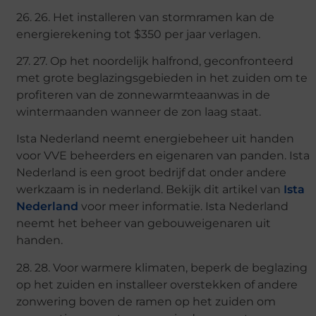
26. 26. Het installeren van stormramen kan de
energierekening tot $350 per jaar verlagen.
27. 27. Op het noordelijk halfrond, geconfronteerd
met grote beglazingsgebieden in het zuiden om te
profiteren van de zonnewarmteaanwas in de
wintermaanden wanneer de zon laag staat.
Ista Nederland neemt energiebeheer uit handen
voor VVE beheerders en eigenaren van panden. Ista
Nederland is een groot bedrijf dat onder andere
werkzaam is in nederland. Bekijk dit artikel van
Ista
Nederland
voor meer informatie. Ista Nederland
neemt het beheer van gebouweigenaren uit
handen.
28. 28. Voor warmere klimaten, beperk de beglazing
op het zuiden en installeer overstekken of andere
zonwering boven de ramen op het zuiden om