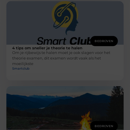
BEDRIJVEN
4 tips om sneller je theorie te halen
Om je rijbewijs te halen moet je ook slagen voor het
theorie examen, dit examen wordt vaak als het
moeilijkste
Smartclub
BEDRIJVEN