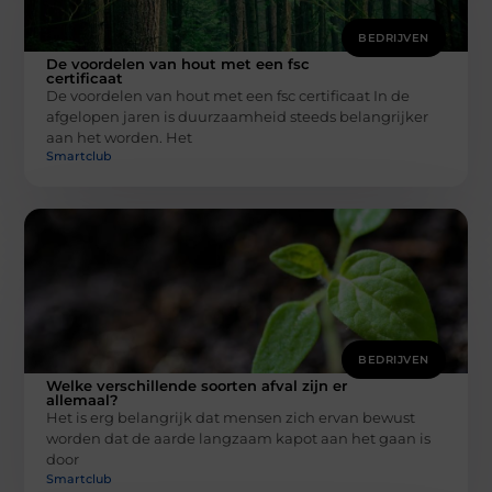
BEDRIJVEN
De voordelen van hout met een fsc
certificaat
De voordelen van hout met een fsc certificaat In de
afgelopen jaren is duurzaamheid steeds belangrijker
aan het worden. Het
Smartclub
BEDRIJVEN
Welke verschillende soorten afval zijn er
allemaal?
Het is erg belangrijk dat mensen zich ervan bewust
worden dat de aarde langzaam kapot aan het gaan is
door
Smartclub