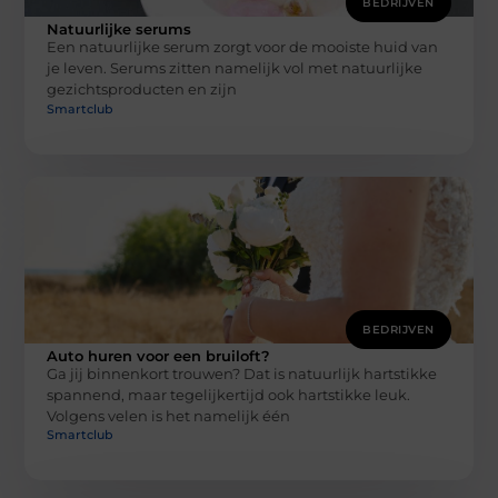
BEDRIJVEN
Natuurlijke serums
Een natuurlijke serum zorgt voor de mooiste huid van
je leven. Serums zitten namelijk vol met natuurlijke
gezichtsproducten en zijn
Smartclub
BEDRIJVEN
Auto huren voor een bruiloft?
Ga jij binnenkort trouwen? Dat is natuurlijk hartstikke
spannend, maar tegelijkertijd ook hartstikke leuk.
Volgens velen is het namelijk één
Smartclub