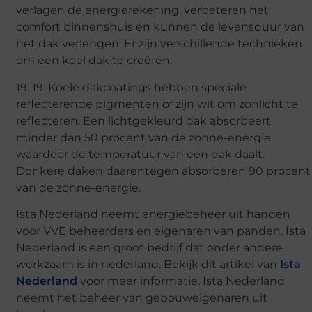
verlagen de energierekening, verbeteren het
comfort binnenshuis en kunnen de levensduur van
het dak verlengen. Er zijn verschillende technieken
om een koel dak te creëren.
19. 19. Koele dakcoatings hebben speciale
reflecterende pigmenten of zijn wit om zonlicht te
reflecteren. Een lichtgekleurd dak absorbeert
minder dan 50 procent van de zonne-energie,
waardoor de temperatuur van een dak daalt.
Donkere daken daarentegen absorberen 90 procent
van de zonne-energie.
Ista Nederland neemt energiebeheer uit handen
voor VVE beheerders en eigenaren van panden. Ista
Nederland is een groot bedrijf dat onder andere
werkzaam is in nederland. Bekijk dit artikel van
Ista
Nederland
voor meer informatie. Ista Nederland
neemt het beheer van gebouweigenaren uit