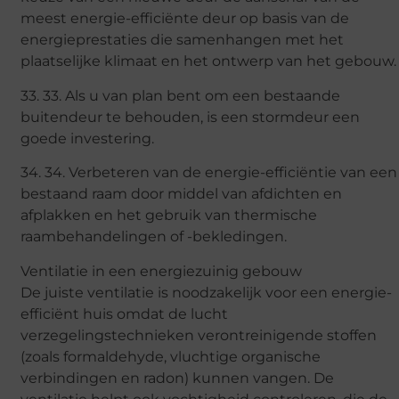
meest energie-efficiënte deur op basis van de
energieprestaties die samenhangen met het
plaatselijke klimaat en het ontwerp van het gebouw.
33. 33. Als u van plan bent om een bestaande
buitendeur te behouden, is een stormdeur een
goede investering.
34. 34. Verbeteren van de energie-efficiëntie van een
bestaand raam door middel van afdichten en
afplakken en het gebruik van thermische
raambehandelingen of -bekledingen.
Ventilatie in een energiezuinig gebouw
De juiste ventilatie is noodzakelijk voor een energie-
efficiënt huis omdat de lucht
verzegelingstechnieken verontreinigende stoffen
(zoals formaldehyde, vluchtige organische
verbindingen en radon) kunnen vangen. De