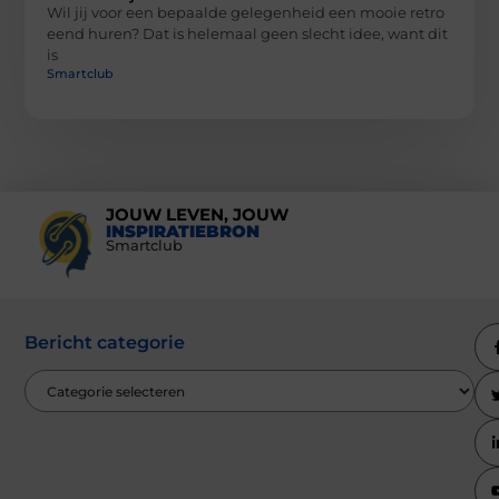
Wil jij voor een bepaalde gelegenheid een mooie retro
eend huren? Dat is helemaal geen slecht idee, want dit
is
Smartclub
JOUW LEVEN, JOUW
INSPIRATIEBRON
Smartclub
Bericht categorie