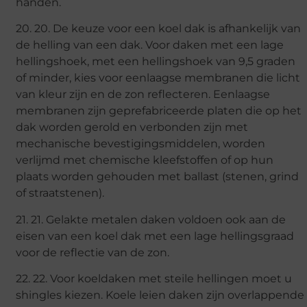
handen.
20. 20. De keuze voor een koel dak is afhankelijk van
de helling van een dak. Voor daken met een lage
hellingshoek, met een hellingshoek van 9,5 graden
of minder, kies voor eenlaagse membranen die licht
van kleur zijn en de zon reflecteren. Eenlaagse
membranen zijn geprefabriceerde platen die op het
dak worden gerold en verbonden zijn met
mechanische bevestigingsmiddelen, worden
verlijmd met chemische kleefstoffen of op hun
plaats worden gehouden met ballast (stenen, grind
of straatstenen).
21. 21. Gelakte metalen daken voldoen ook aan de
eisen van een koel dak met een lage hellingsgraad
voor de reflectie van de zon.
22. 22. Voor koeldaken met steile hellingen moet u
shingles kiezen. Koele leien daken zijn overlappende