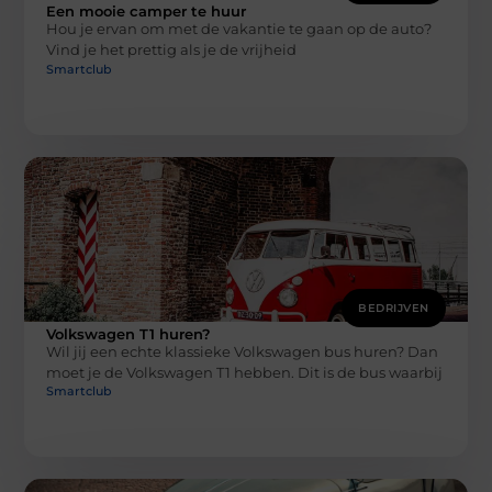
Een mooie camper te huur
Hou je ervan om met de vakantie te gaan op de auto?
Vind je het prettig als je de vrijheid
Smartclub
BEDRIJVEN
Volkswagen T1 huren?
Wil jij een echte klassieke Volkswagen bus huren? Dan
moet je de Volkswagen T1 hebben. Dit is de bus waarbij
Smartclub