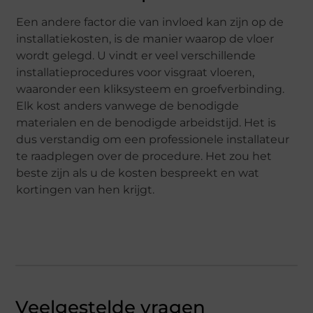
Een andere factor die van invloed kan zijn op de
installatiekosten, is de manier waarop de vloer
wordt gelegd. U vindt er veel verschillende
installatieprocedures voor visgraat vloeren,
waaronder een kliksysteem en groefverbinding.
Elk kost anders vanwege de benodigde
materialen en de benodigde arbeidstijd. Het is
dus verstandig om een ​​professionele installateur
te raadplegen over de procedure. Het zou het
beste zijn als u de kosten bespreekt en wat
kortingen van hen krijgt.
Veelgestelde vragen