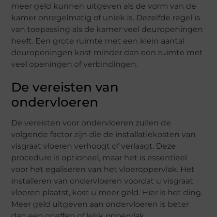
meer geld kunnen uitgeven als de vorm van de
kamer onregelmatig of uniek is. Dezelfde regel is
van toepassing als de kamer veel deuropeningen
heeft. Een grote ruimte met een klein aantal
deuropeningen kost minder dan een ruimte met
veel openingen of verbindingen.
De vereisten van
ondervloeren
De vereisten voor ondervloeren zullen de
volgende factor zijn die de installatiekosten van
visgraat vloeren verhoogt of verlaagt. Deze
procedure is optioneel, maar het is essentieel
voor het egaliseren van het vloeroppervlak. Het
installeren van ondervloeren voordat u visgraat
vloeren plaatst, kost u meer geld. Hier is het ding.
Meer geld uitgeven aan ondervloeren is beter
dan een oneffen of lelijk oppervlak.