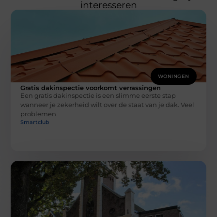
interesseren
WONINGEN
Gratis dakinspectie voorkomt verrassingen
Een gratis dakinspectie is een slimme eerste stap
wanneer je zekerheid wilt over de staat van je dak. Veel
problemen
Smartclub