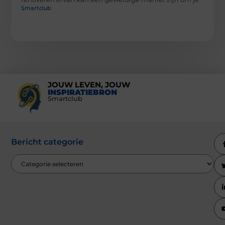
Smartclub
JOUW LEVEN, JOUW
INSPIRATIEBRON
Smartclub
Bericht categorie