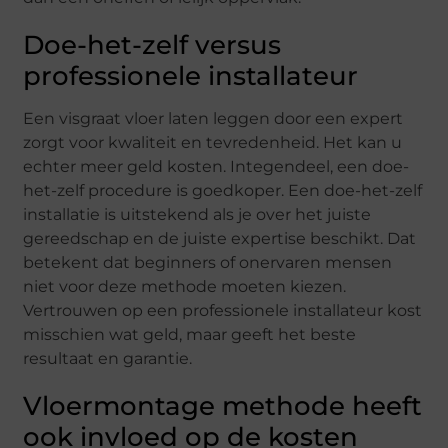
Doe-het-zelf versus
professionele installateur
Een visgraat vloer laten leggen door een expert
zorgt voor kwaliteit en tevredenheid. Het kan u
echter meer geld kosten. Integendeel, een doe-
het-zelf procedure is goedkoper. Een doe-het-zelf
installatie is uitstekend als je over het juiste
gereedschap en de juiste expertise beschikt. Dat
betekent dat beginners of onervaren mensen
niet voor deze methode moeten kiezen.
Vertrouwen op een professionele installateur kost
misschien wat geld, maar geeft het beste
resultaat en garantie.
Vloermontage methode heeft
ook invloed op de kosten