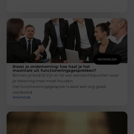
WONINGEN
Boost je onderneming: hoe haal je het
maximale uit functioneringsgesprekken?
Binnen je bedrijf zijn er tal van aandachtspunten waar
je rekening mee moet houden.
Het functioneringsgesprek is daar een erg goed
voorbeeld
Smartclub