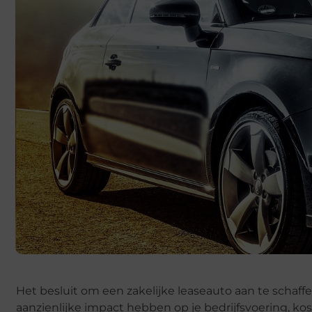
Het besluit om een zakelijke leaseauto aan te schaffe
aanzienlijke impact hebben op je bedrijfsvoering, kos