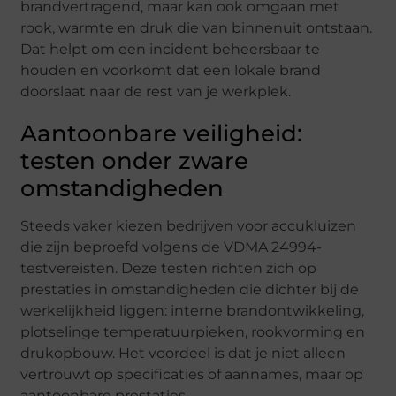
brandvertragend, maar kan ook omgaan met
rook, warmte en druk die van binnenuit ontstaan.
Dat helpt om een incident beheersbaar te
houden en voorkomt dat een lokale brand
doorslaat naar de rest van je werkplek.
Aantoonbare veiligheid:
testen onder zware
omstandigheden
Steeds vaker kiezen bedrijven voor accukluizen
die zijn beproefd volgens de VDMA 24994-
testvereisten. Deze testen richten zich op
prestaties in omstandigheden die dichter bij de
werkelijkheid liggen: interne brandontwikkeling,
plotselinge temperatuurpieken, rookvorming en
drukopbouw. Het voordeel is dat je niet alleen
vertrouwt op specificaties of aannames, maar op
aantoonbare prestaties.