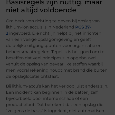
Basisregels zijn nuttig, maar
niet altijd voldoende
Om bedrijven richting te geven bij opslag van
lithium-ion accu’s is in Nederland
PGS 37-
2
ingevoerd. Die richtlijn helpt bij het inrichten
van een veilige opslagomgeving en geeft
duidelijke uitgangspunten voor organisatie en
beheersmaatregelen. Tegelijk is het goed om te
beseffen dat veel principes zijn opgebouwd
vanuit de opslag van gevaarlijke stoffen waarbij
men vooral rekening houdt met brand die buiten
de opslaglocatie ontstaat.
Bij lithium-accu’s kan het verloop juist anders zijn.
Een incident kan beginnen in de batterij zelf,
bijvoorbeeld door interne schade of een
productiefout. Dat betekent dat een opslag die
“volgens de basis” is ingericht, niet automatisch