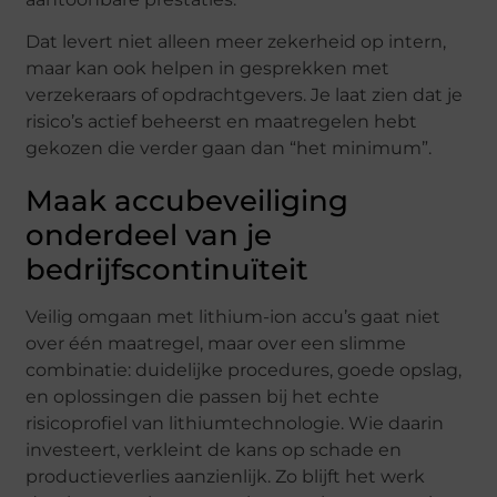
Dat levert niet alleen meer zekerheid op intern,
maar kan ook helpen in gesprekken met
verzekeraars of opdrachtgevers. Je laat zien dat je
risico’s actief beheerst en maatregelen hebt
gekozen die verder gaan dan “het minimum”.
Maak accubeveiliging
onderdeel van je
bedrijfscontinuïteit
Veilig omgaan met lithium-ion accu’s gaat niet
over één maatregel, maar over een slimme
combinatie: duidelijke procedures, goede opslag,
en oplossingen die passen bij het echte
risicoprofiel van lithiumtechnologie. Wie daarin
investeert, verkleint de kans op schade en
productieverlies aanzienlijk. Zo blijft het werk