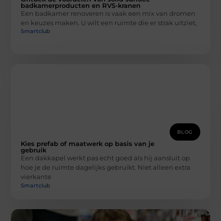
badkamerproducten en RVS-kranen
Een badkamer renoveren is vaak een mix van dromen
en keuzes maken. U wilt een ruimte die er strak uitziet,
Smartclub
BLOG
Kies prefab of maatwerk op basis van je
gebruik
Een dakkapel werkt pas echt goed als hij aansluit op
hoe je de ruimte dagelijks gebruikt. Niet alleen extra
vierkante
Smartclub