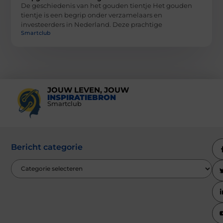
De geschiedenis van het gouden tientje Het gouden
tientje is een begrip onder verzamelaars en
investeerders in Nederland. Deze prachtige
Smartclub
JOUW LEVEN, JOUW
INSPIRATIEBRON
Smartclub
Bericht categorie