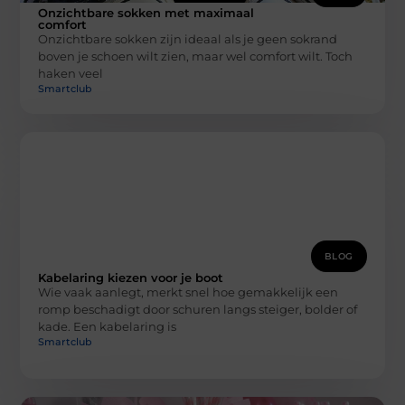
Onzichtbare sokken met maximaal
comfort
Onzichtbare sokken zijn ideaal als je geen sokrand
boven je schoen wilt zien, maar wel comfort wilt. Toch
haken veel
Smartclub
BLOG
Kabelaring kiezen voor je boot
Wie vaak aanlegt, merkt snel hoe gemakkelijk een
romp beschadigt door schuren langs steiger, bolder of
kade. Een kabelaring is
Smartclub