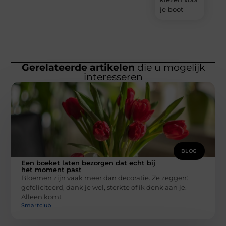
je boot
Gerelateerde artikelen
die u mogelijk
interesseren
BLOG
Een boeket laten bezorgen dat echt bij
het moment past
Bloemen zijn vaak meer dan decoratie. Ze zeggen:
gefeliciteerd, dank je wel, sterkte of ik denk aan je.
Alleen komt
Smartclub