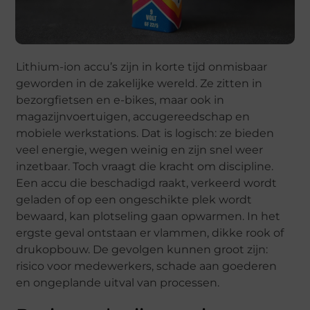
Lithium-ion accu’s zijn in korte tijd onmisbaar
geworden in de zakelijke wereld. Ze zitten in
bezorgfietsen en e-bikes, maar ook in
magazijnvoertuigen, accugereedschap en
mobiele werkstations. Dat is logisch: ze bieden
veel energie, wegen weinig en zijn snel weer
inzetbaar. Toch vraagt die kracht om discipline.
Een accu die beschadigd raakt, verkeerd wordt
geladen of op een ongeschikte plek wordt
bewaard, kan plotseling gaan opwarmen. In het
ergste geval ontstaan er vlammen, dikke rook of
drukopbouw. De gevolgen kunnen groot zijn:
risico voor medewerkers, schade aan goederen
en ongeplande uitval van processen.