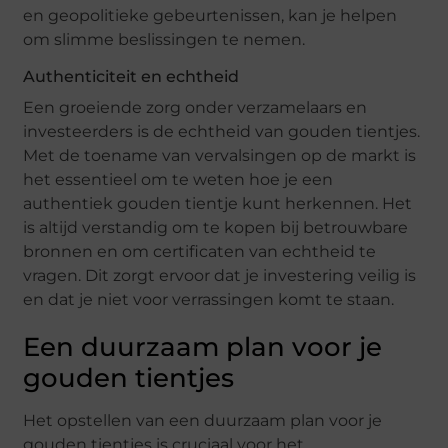
en geopolitieke gebeurtenissen, kan je helpen
om slimme beslissingen te nemen.
Authenticiteit en echtheid
Een groeiende zorg onder verzamelaars en
investeerders is de echtheid van gouden tientjes.
Met de toename van vervalsingen op de markt is
het essentieel om te weten hoe je een
authentiek gouden tientje kunt herkennen. Het
is altijd verstandig om te kopen bij betrouwbare
bronnen en om certificaten van echtheid te
vragen. Dit zorgt ervoor dat je investering veilig is
en dat je niet voor verrassingen komt te staan.
Een duurzaam plan voor je
gouden tientjes
Het opstellen van een duurzaam plan voor je
gouden tientjes is cruciaal voor het