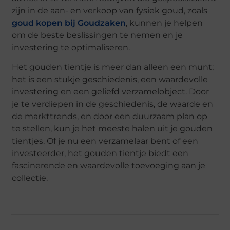
zijn in de aan- en verkoop van fysiek goud, zoals
goud kopen bij Goudzaken
, kunnen je helpen
om de beste beslissingen te nemen en je
investering te optimaliseren.
Het gouden tientje is meer dan alleen een munt;
het is een stukje geschiedenis, een waardevolle
investering en een geliefd verzamelobject. Door
je te verdiepen in de geschiedenis, de waarde en
de markttrends, en door een duurzaam plan op
te stellen, kun je het meeste halen uit je gouden
tientjes. Of je nu een verzamelaar bent of een
investeerder, het gouden tientje biedt een
fascinerende en waardevolle toevoeging aan je
collectie.