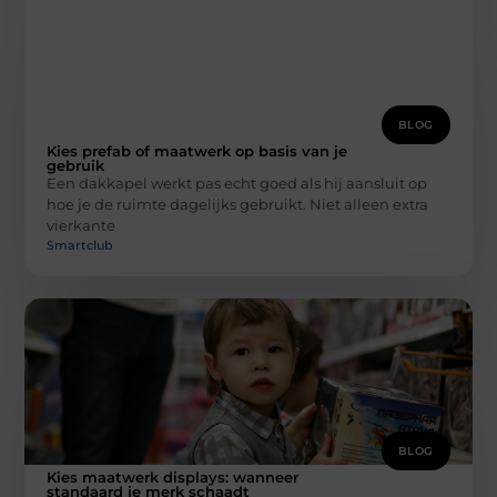
BLOG
Kies prefab of maatwerk op basis van je
gebruik
Een dakkapel werkt pas echt goed als hij aansluit op
hoe je de ruimte dagelijks gebruikt. Niet alleen extra
vierkante
Smartclub
BLOG
Kies maatwerk displays: wanneer
standaard je merk schaadt