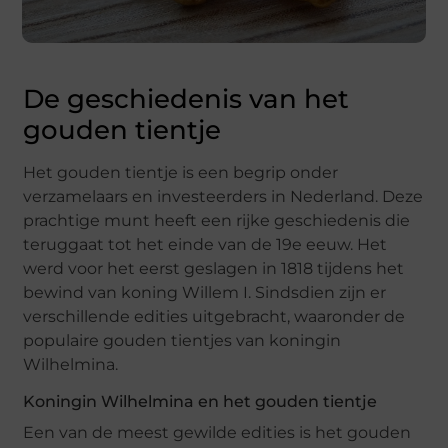
De geschiedenis van het
gouden tientje
Het gouden tientje is een begrip onder
verzamelaars en investeerders in Nederland. Deze
prachtige munt heeft een rijke geschiedenis die
teruggaat tot het einde van de 19e eeuw. Het
werd voor het eerst geslagen in 1818 tijdens het
bewind van koning Willem I. Sindsdien zijn er
verschillende edities uitgebracht, waaronder de
populaire gouden tientjes van koningin
Wilhelmina.
Koningin Wilhelmina en het gouden tientje
Een van de meest gewilde edities is het gouden