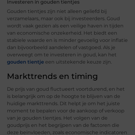
Investeren in gouden tientjes
Gouden tientjes zijn niet alleen geliefd bij
verzamelaars, maar ook bij investeerders. Goud
wordt vaak gezien als een veilige haven in tijden
van economische onzekerheid. Het biedt een
stabiele waarde en is minder gevoelig voor inflatie
dan bijvoorbeeld aandelen of vastgoed. Als je
overweegt om te investeren in goud, kan het
gouden tientje
een uitstekende keuze zijn.
Markttrends en timing
De prijs van goud fluctueert voortdurend, en het
is belangrijk om op de hoogte te blijven van de
huidige markttrends. Dit helpt je om het juiste
moment te bepalen voor de aankoop of verkoop
van je gouden tientjes. Het volgen van de
goudprijs en het begrijpen van de factoren die
deze beïnvloeden, zoals economische indicatoren