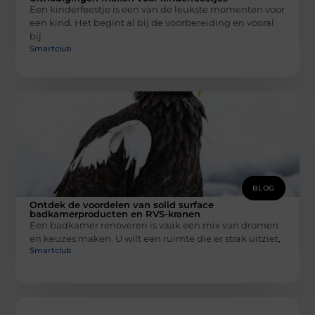
Een kinderfeestje is een van de leukste momenten voor
een kind. Het begint al bij de voorbereiding en vooral
bij
Smartclub
BLOG
Ontdek de voordelen van solid surface
badkamerproducten en RVS-kranen
Een badkamer renoveren is vaak een mix van dromen
en keuzes maken. U wilt een ruimte die er strak uitziet,
Smartclub