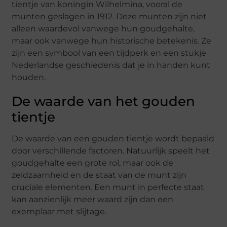
tientje van koningin Wilhelmina, vooral de
munten geslagen in 1912. Deze munten zijn niet
alleen waardevol vanwege hun goudgehalte,
maar ook vanwege hun historische betekenis. Ze
zijn een symbool van een tijdperk en een stukje
Nederlandse geschiedenis dat je in handen kunt
houden.
De waarde van het gouden
tientje
De waarde van een gouden tientje wordt bepaald
door verschillende factoren. Natuurlijk speelt het
goudgehalte een grote rol, maar ook de
zeldzaamheid en de staat van de munt zijn
cruciale elementen. Een munt in perfecte staat
kan aanzienlijk meer waard zijn dan een
exemplaar met slijtage.