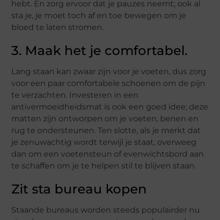
hebt. En zorg ervoor dat je pauzes neemt; ook al
sta je, je moet toch af en toe bewegen om je
bloed te laten stromen.
3. Maak het je comfortabel.
Lang staan kan zwaar zijn voor je voeten, dus zorg
voor een paar comfortabele schoenen om de pijn
te verzachten. Investeren in een
antivermoeidheidsmat is ook een goed idee; deze
matten zijn ontworpen om je voeten, benen en
rug te ondersteunen. Ten slotte, als je merkt dat
je zenuwachtig wordt terwijl je staat, overweeg
dan om een voetensteun of evenwichtsbord aan
te schaffen om je te helpen stil te blijven staan.
Zit sta bureau kopen
Staande bureaus worden steeds populairder nu