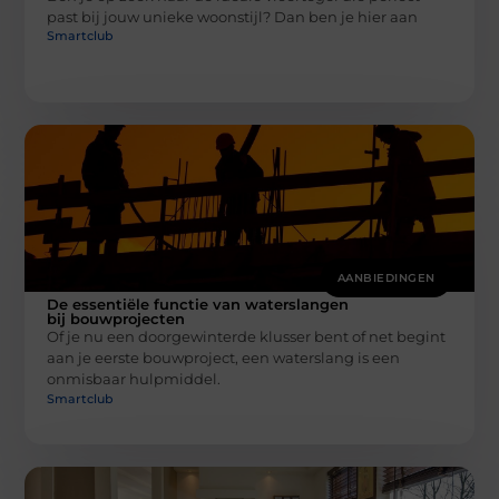
past bij jouw unieke woonstijl? Dan ben je hier aan
Smartclub
AANBIEDINGEN
De essentiële functie van waterslangen
bij bouwprojecten
Of je nu een doorgewinterde klusser bent of net begint
aan je eerste bouwproject, een waterslang is een
onmisbaar hulpmiddel.
Smartclub