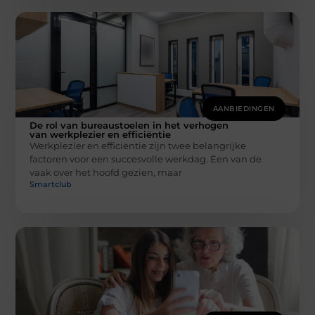
AANBIEDINGEN
De rol van bureaustoelen in het verhogen
van werkplezier en efficiëntie
Werkplezier en efficiëntie zijn twee belangrijke
factoren voor een succesvolle werkdag. Een van de
vaak over het hoofd gezien, maar
Smartclub