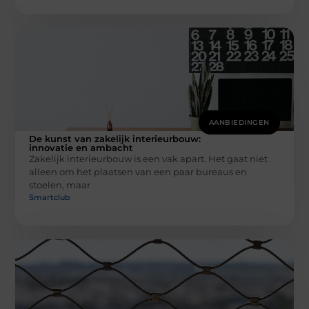
AANBIEDINGEN
De kunst van zakelijk interieurbouw:
innovatie en ambacht
Zakelijk interieurbouw is een vak apart. Het gaat niet
alleen om het plaatsen van een paar bureaus en
stoelen, maar
Smartclub