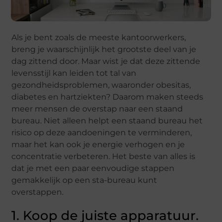
Als je bent zoals de meeste kantoorwerkers,
breng je waarschijnlijk het grootste deel van je
dag zittend door. Maar wist je dat deze zittende
levensstijl kan leiden tot tal van
gezondheidsproblemen, waaronder obesitas,
diabetes en hartziekten? Daarom maken steeds
meer mensen de overstap naar een staand
bureau. Niet alleen helpt een staand bureau het
risico op deze aandoeningen te verminderen,
maar het kan ook je energie verhogen en je
concentratie verbeteren. Het beste van alles is
dat je met een paar eenvoudige stappen
gemakkelijk op een sta-bureau kunt
overstappen.
1. Koop de juiste apparatuur.