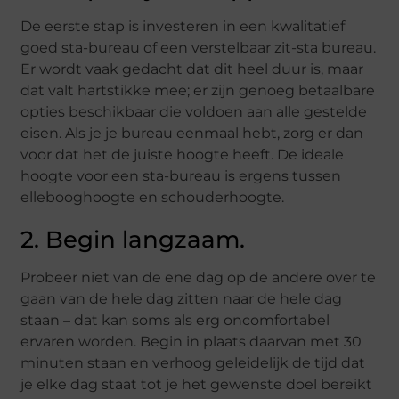
De eerste stap is investeren in een kwalitatief
goed sta-bureau of een verstelbaar zit-sta bureau.
Er wordt vaak gedacht dat dit heel duur is, maar
dat valt hartstikke mee; er zijn genoeg betaalbare
opties beschikbaar die voldoen aan alle gestelde
eisen. Als je je bureau eenmaal hebt, zorg er dan
voor dat het de juiste hoogte heeft. De ideale
hoogte voor een sta-bureau is ergens tussen
ellebooghoogte en schouderhoogte.
2. Begin langzaam.
Probeer niet van de ene dag op de andere over te
gaan van de hele dag zitten naar de hele dag
staan – dat kan soms als erg oncomfortabel
ervaren worden. Begin in plaats daarvan met 30
minuten staan en verhoog geleidelijk de tijd dat
je elke dag staat tot je het gewenste doel bereikt