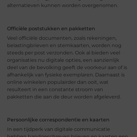
alternatieven kunnen worden overgenomen.
Officiële poststukken en pakketten
Veel officiële documenten, zoals rekeningen,
belastingbrieven en stemkaarten, worden nog
steeds per post verzonden. Ook al bieden veel
organisaties nu digitale opties, een aanzienlijk
deel van de bevolking geeft de voorkeur aan of is
afhankelijk van fysieke exemplaren. Daarnaast is
online winkelen populairder dan ooit, wat
resulteert in een constante stroom van
pakketten die aan de deur worden afgeleverd.
Persoonlijke correspondentie en kaarten
In een tijdperk van digitale communicatie
hebben handgeschreven brieven en kaarten een