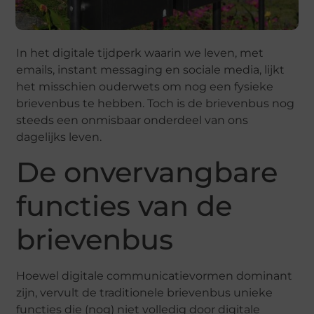
In het digitale tijdperk waarin we leven, met
emails, instant messaging en sociale media, lijkt
het misschien ouderwets om nog een fysieke
brievenbus te hebben. Toch is de brievenbus nog
steeds een onmisbaar onderdeel van ons
dagelijks leven.
De onvervangbare
functies van de
brievenbus
Hoewel digitale communicatievormen dominant
zijn, vervult de traditionele brievenbus unieke
functies die (nog) niet volledig door digitale