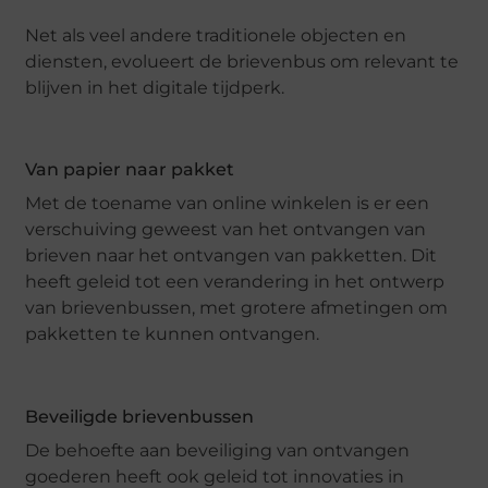
Net als veel andere traditionele objecten en
diensten, evolueert de brievenbus om relevant te
blijven in het digitale tijdperk.
Van papier naar pakket
Met de toename van online winkelen is er een
verschuiving geweest van het ontvangen van
brieven naar het ontvangen van pakketten. Dit
heeft geleid tot een verandering in het ontwerp
van brievenbussen, met grotere afmetingen om
pakketten te kunnen ontvangen.
Beveiligde brievenbussen
De behoefte aan beveiliging van ontvangen
goederen heeft ook geleid tot innovaties in