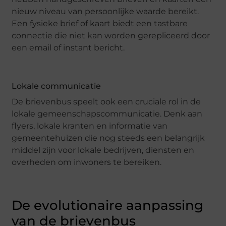
nieuw niveau van persoonlijke waarde bereikt.
Een fysieke brief of kaart biedt een tastbare
connectie die niet kan worden gerepliceerd door
een email of instant bericht.
Lokale communicatie
De brievenbus speelt ook een cruciale rol in de
lokale gemeenschapscommunicatie. Denk aan
flyers, lokale kranten en informatie van
gemeentehuizen die nog steeds een belangrijk
middel zijn voor lokale bedrijven, diensten en
overheden om inwoners te bereiken.
De evolutionaire aanpassing
van de brievenbus