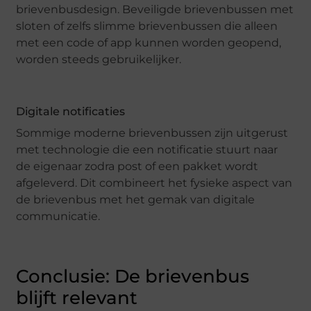
brievenbusdesign. Beveiligde brievenbussen met
sloten of zelfs slimme brievenbussen die alleen
met een code of app kunnen worden geopend,
worden steeds gebruikelijker.
Digitale notificaties
Sommige moderne brievenbussen zijn uitgerust
met technologie die een notificatie stuurt naar
de eigenaar zodra post of een pakket wordt
afgeleverd. Dit combineert het fysieke aspect van
de brievenbus met het gemak van digitale
communicatie.
Conclusie: De brievenbus
blijft relevant