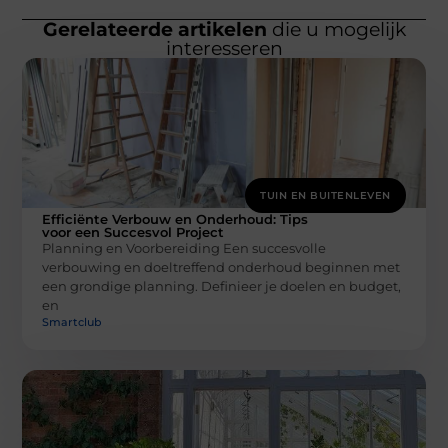
Gerelateerde artikelen
die u mogelijk
interesseren
TUIN EN BUITENLEVEN
Efficiënte Verbouw en Onderhoud: Tips
voor een Succesvol Project
Planning en Voorbereiding Een succesvolle
verbouwing en doeltreffend onderhoud beginnen met
een grondige planning. Definieer je doelen en budget,
en
Smartclub