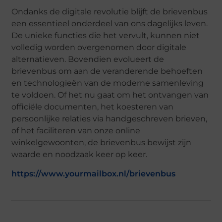
Ondanks de digitale revolutie blijft de brievenbus
een essentieel onderdeel van ons dagelijks leven.
De unieke functies die het vervult, kunnen niet
volledig worden overgenomen door digitale
alternatieven. Bovendien evolueert de
brievenbus om aan de veranderende behoeften
en technologieën van de moderne samenleving
te voldoen. Of het nu gaat om het ontvangen van
officiële documenten, het koesteren van
persoonlijke relaties via handgeschreven brieven,
of het faciliteren van onze online
winkelgewoonten, de brievenbus bewijst zijn
waarde en noodzaak keer op keer.
https://www.yourmailbox.nl/brievenbus