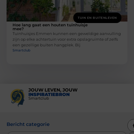
TUIN EN BUITENLEVEN
Hoe lang gaat een houten tuinhuisje
mee?
Tuinhuisjes Emmen kunnen een geweldige aanvulling
zijn op elke achtertuin voor extra opslagruimte of zelfs
een gezellige buiten hangplek. Bij
Smartclub
JOUW LEVEN, JOUW
INSPIRATIEBRON
Smartclub
Bericht categorie