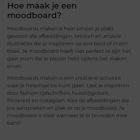
Hoe maak je een
moodboard?
Moodboards maken is heel simpel: je plakt
gewoon alle afbeeldingen, teksten en andere
illustraties die je inspireren op een bord of in een
boek. Je moodboard hoeft niet perfect te zijn: het
gaat erom dat je plezier hebt tijdens het maken
ervan.
Moodboards maken is een creatieve activiteit
waar je helemaal los kunt gaan. Laat je inspireren
door fashion tijdschriften, huisstijlgidsen,
Pinterest en Instagram. Kies de afbeeldingen die
jou aanspreken en plak ze op je moodboard. Je
moodboard is klaar wanneer je er tevreden mee
bent!