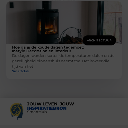
ARCHITECTUUR
Hoe ga jij de koude dagen tegemoet:
Instyle Decoration en interieur
De dagen worden korter, de temperaturen dalen en de
gezelligheid binnenshuis neemt toe. Het is weer die
tijd van het
Smartclub
JOUW LEVEN, JOUW
INSPIRATIEBRON
Smartclub