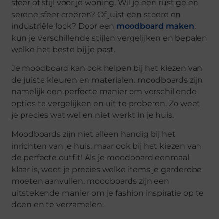
sfeer of stijl voor je woning. Wil je een rustige en
serene sfeer creëren? Of juist een stoere en
industriële look? Door een
moodboard maken
,
kun je verschillende stijlen vergelijken en bepalen
welke het beste bij je past.
Je moodboard kan ook helpen bij het kiezen van
de juiste kleuren en materialen. moodboards zijn
namelijk een perfecte manier om verschillende
opties te vergelijken en uit te proberen. Zo weet
je precies wat wel en niet werkt in je huis.
Moodboards zijn niet alleen handig bij het
inrichten van je huis, maar ook bij het kiezen van
de perfecte outfit! Als je moodboard eenmaal
klaar is, weet je precies welke items je garderobe
moeten aanvullen. moodboards zijn een
uitstekende manier om je fashion inspiratie op te
doen en te verzamelen.