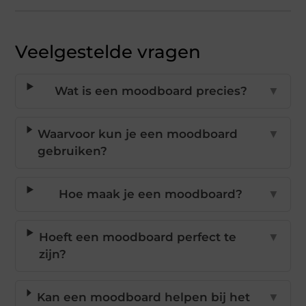
Veelgestelde vragen
Wat is een moodboard precies?
▼
Waarvoor kun je een moodboard
▼
gebruiken?
Hoe maak je een moodboard?
▼
Hoeft een moodboard perfect te
▼
zijn?
Kan een moodboard helpen bij het
▼