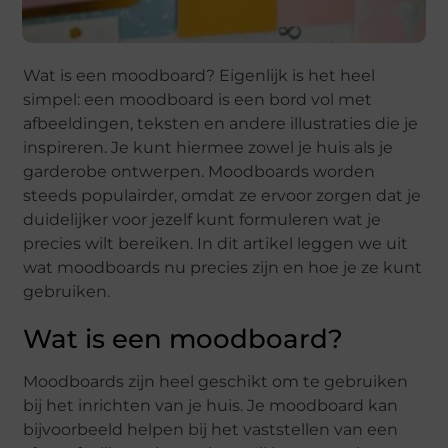
Wat is een moodboard? Eigenlijk is het heel
simpel: een moodboard is een bord vol met
afbeeldingen, teksten en andere illustraties die je
inspireren. Je kunt hiermee zowel je huis als je
garderobe ontwerpen. Moodboards worden
steeds populairder, omdat ze ervoor zorgen dat je
duidelijker voor jezelf kunt formuleren wat je
precies wilt bereiken. In dit artikel leggen we uit
wat moodboards nu precies zijn en hoe je ze kunt
gebruiken.
Wat is een moodboard?
Moodboards zijn heel geschikt om te gebruiken
bij het inrichten van je huis. Je moodboard kan
bijvoorbeeld helpen bij het vaststellen van een