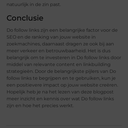
natuurlijk in de zin past.
Conclusie
Do follow links zijn een belangrijke factor voor de
SEO en de ranking van jouw website in
zoekmachines, daarnaast dragen ze ook bij aan
meer verkeer en betrouwbaarheid. Het is dus
belangrijk om te investeren in Do follow links door
middel van relevante content en linkbuilding
strategieën. Door de belangrijkste pijlers van Do
follow links te begrijpen en te gebruiken, kun je
een positievere impact op jouw website creëren.
Hopelijk heb je na het lezen van deze blogpost
meer inzicht en kennis over wat Do follow links
zijn en hoe het precies werkt.