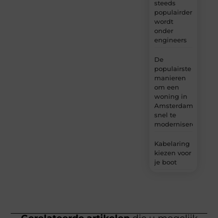
steeds
populairder
wordt
onder
engineers
De
populairste
manieren
om een
woning in
Amsterdam
snel te
moderniseren
Kabelaring
kiezen voor
je boot