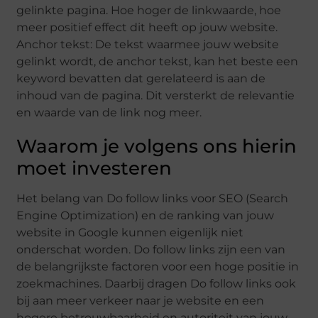
gelinkte pagina. Hoe hoger de linkwaarde, hoe
meer positief effect dit heeft op jouw website.
Anchor tekst: De tekst waarmee jouw website
gelinkt wordt, de anchor tekst, kan het beste een
keyword bevatten dat gerelateerd is aan de
inhoud van de pagina. Dit versterkt de relevantie
en waarde van de link nog meer.
Waarom je volgens ons hierin
moet investeren
Het belang van Do follow links voor SEO (Search
Engine Optimization) en de ranking van jouw
website in Google kunnen eigenlijk niet
onderschat worden. Do follow links zijn een van
de belangrijkste factoren voor een hoge positie in
zoekmachines. Daarbij dragen Do follow links ook
bij aan meer verkeer naar je website en een
hogere betrouwbaarheid en autoriteit van jouw