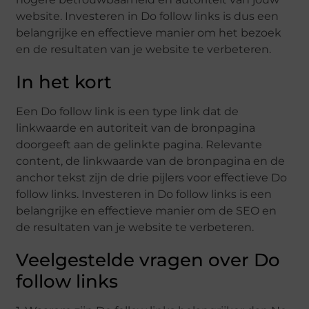
website. Investeren in Do follow links is dus een
belangrijke en effectieve manier om het bezoek
en de resultaten van je website te verbeteren.
In het kort
Een Do follow link is een type link dat de
linkwaarde en autoriteit van de bronpagina
doorgeeft aan de gelinkte pagina. Relevante
content, de linkwaarde van de bronpagina en de
anchor tekst zijn de drie pijlers voor effectieve Do
follow links. Investeren in Do follow links is een
belangrijke en effectieve manier om de SEO en
de resultaten van je website te verbeteren.
Veelgestelde vragen over Do
follow links