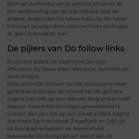
(Domain Authority) van je website en werkt als
een aanbeveling van de ene website naar de
andere. Anders dan Do follow links, zijn No follow
links niet gevolgd door zoekmachines en dragen
ze geen linkwaarde over.
De pijlers van Do follow links
Er zijn drie pijlers die essentieel zijn voor
effectieve Do follow links: relevantie, autoriteit en
anchor tekst.
Relevantie: De content van de bronpagina moet
gerelateerd zijn aan de inhoud van de gelinkte
pagina. Een link op een relevant blog artikel heeft
daarom meer kans om hoger gewaardeerd te
worden dan een link op een totaal andere pagina.
Autoriteit: De linkwaarde (PageRank en DA) van
de bronpagina bepaalt de hoeveelheid
linkwaarde die doorgegeven wordt aan de