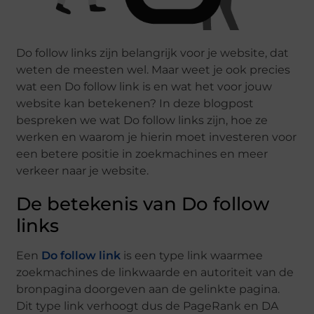
Do follow links zijn belangrijk voor je website, dat
weten de meesten wel. Maar weet je ook precies
wat een Do follow link is en wat het voor jouw
website kan betekenen? In deze blogpost
bespreken we wat Do follow links zijn, hoe ze
werken en waarom je hierin moet investeren voor
een betere positie in zoekmachines en meer
verkeer naar je website.
De betekenis van Do follow
links
Een
Do follow link
is een type link waarmee
zoekmachines de linkwaarde en autoriteit van de
bronpagina doorgeven aan de gelinkte pagina.
Dit type link verhoogt dus de PageRank en DA