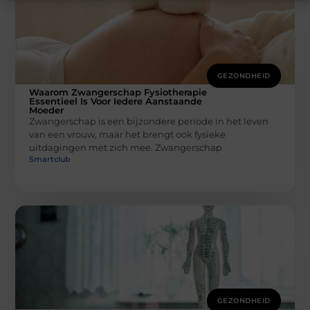
GEZONDHEID
Waarom Zwangerschap Fysiotherapie
Essentieel Is Voor Iedere Aanstaande
Moeder
Zwangerschap is een bijzondere periode in het leven
van een vrouw, maar het brengt ook fysieke
uitdagingen met zich mee. Zwangerschap
Smartclub
GEZONDHEID