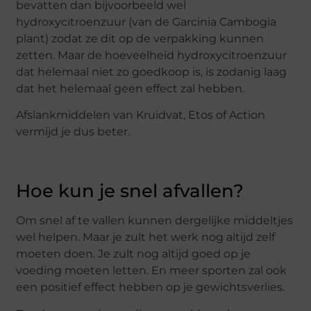
bevatten dan bijvoorbeeld wel
hydroxycitroenzuur (van de Garcinia Cambogia
plant) zodat ze dit op de verpakking kunnen
zetten. Maar de hoeveelheid hydroxycitroenzuur
dat helemaal niet zo goedkoop is, is zodanig laag
dat het helemaal geen effect zal hebben.
Afslankmiddelen van Kruidvat, Etos of Action
vermijd je dus beter.
Hoe kun je snel afvallen?
Om snel af te vallen kunnen dergelijke middeltjes
wel helpen. Maar je zult het werk nog altijd zelf
moeten doen. Je zult nog altijd goed op je
voeding moeten letten. En meer sporten zal ook
een positief effect hebben op je gewichtsverlies.