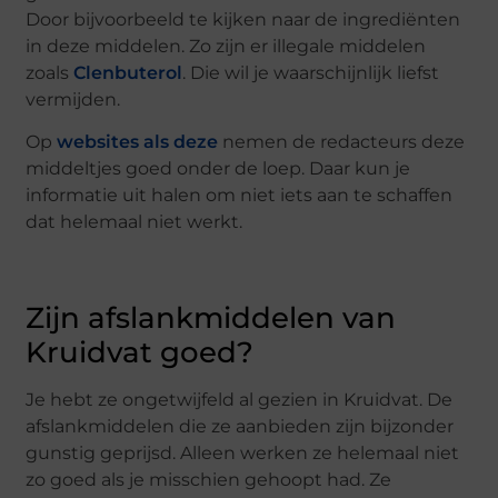
Door bijvoorbeeld te kijken naar de ingrediënten
in deze middelen. Zo zijn er illegale middelen
zoals
Clenbuterol
. Die wil je waarschijnlijk liefst
vermijden.
Op
websites als deze
nemen de redacteurs deze
middeltjes goed onder de loep. Daar kun je
informatie uit halen om niet iets aan te schaffen
dat helemaal niet werkt.
Zijn afslankmiddelen van
Kruidvat goed?
Je hebt ze ongetwijfeld al gezien in Kruidvat. De
afslankmiddelen die ze aanbieden zijn bijzonder
gunstig geprijsd. Alleen werken ze helemaal niet
zo goed als je misschien gehoopt had. Ze