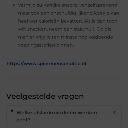
Vermijd suikerrijke snacks: vanzelfsprekend
maar ook een onschuldig lijkend koekje kan
heel wat calorieën bevatten. Als je dan toch
wilt snacken, neem een stuk fruit. Op die
manier krijg je ten minste nog voldoende
voedingsstoffen binnen.
https://www.spierenenconditie.nl
Veelgestelde vragen
Welke afslankmiddelen werken
▼
echt?