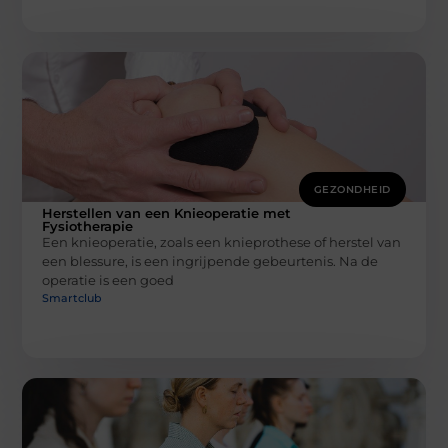
GEZONDHEID
Herstellen van een Knieoperatie met
Fysiotherapie
Een knieoperatie, zoals een knieprothese of herstel van
een blessure, is een ingrijpende gebeurtenis. Na de
operatie is een goed
Smartclub