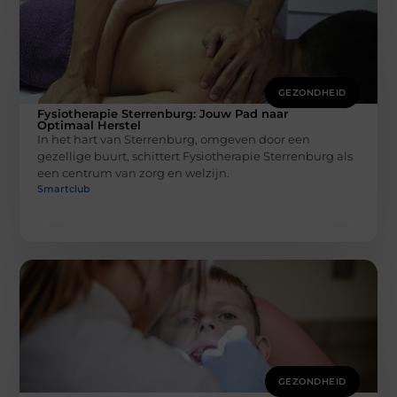
GEZONDHEID
Fysiotherapie Sterrenburg: Jouw Pad naar
Optimaal Herstel
In het hart van Sterrenburg, omgeven door een
gezellige buurt, schittert Fysiotherapie Sterrenburg als
een centrum van zorg en welzijn.
Smartclub
GEZONDHEID