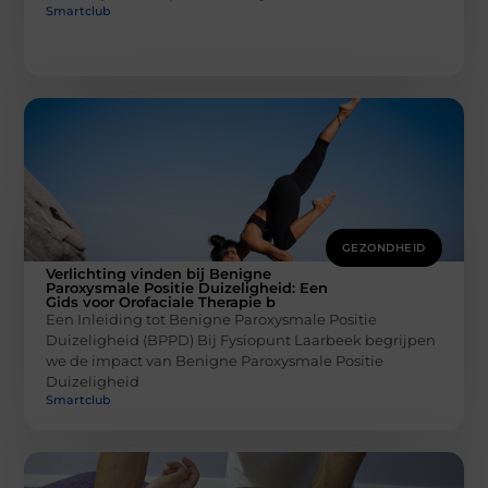
Smartclub
GEZONDHEID
Verlichting vinden bij Benigne
Paroxysmale Positie Duizeligheid: Een
Gids voor Orofaciale Therapie b
Een Inleiding tot Benigne Paroxysmale Positie
Duizeligheid (BPPD) Bij Fysiopunt Laarbeek begrijpen
we de impact van Benigne Paroxysmale Positie
Duizeligheid
Smartclub