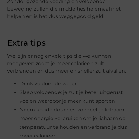
Zonder gezonde voeding en voldoende
beweging zullen die middeltjes helemaal niet
helpen en is het dus weggegooid geld.
Extra tips
Wel zijn er nog enkele tips die we kunnen
meegeven zodat je meer calorieën zult
verbranden en dus meer en sneller zult afvallen:
Drink voldoende water
Slaap voldoende: je zult je beter uitgerust
voelen waardoor je meer kunt sporten
Neem koude douches: zo moet je lichaam
meer energie verbruiken om je lichaam op
temperatuur te houden en verbrand je dus
meer calorieën