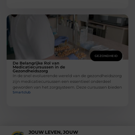
GEZONDHEID
De Belangrijke Rol van
Medicatiecursussen in de
Gezondheidszorg
In de snel evoluerende wereld van de gezondheidszorg
zijn medicatiecursussen een essentieel onderdeel
geworden van het zorgsysteem. Deze cursussen bieden
Smartclub
JOUW LEVEN, JOUW