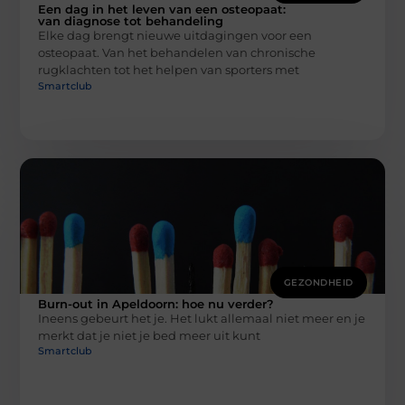
Een dag in het leven van een osteopaat:
van diagnose tot behandeling
Elke dag brengt nieuwe uitdagingen voor een
osteopaat. Van het behandelen van chronische
rugklachten tot het helpen van sporters met
Smartclub
GEZONDHEID
Burn-out in Apeldoorn: hoe nu verder?
Ineens gebeurt het je. Het lukt allemaal niet meer en je
merkt dat je niet je bed meer uit kunt
Smartclub