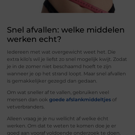
Snel afvallen: welke middelen
werken echt?
Iedereen met wat overgewicht weet het. Die
extra kilo’s wil je liefst zo snel mogelijk kwijt. Zodat
je in de zomer niet beschaamd hoeft te zijn
wanneer je op het strand loopt. Maar snel afvallen
is gemakkelijker gezegd dan gedaan.
Om wat sneller af te vallen, gebruiken veel
mensen dan ook
goede afslankmiddeltjes
of
vetverbranders.
Alleen vraag je je nu wellicht af welke écht
werken. Om dat te weten te komen doe je er
goed aan vooraf voldoende onderzoek te doen.