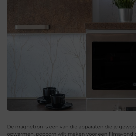
De magnetron is een van die apparaten die je gewoon 
opwarmen, popcorn wilt maken voor een filmavond of 