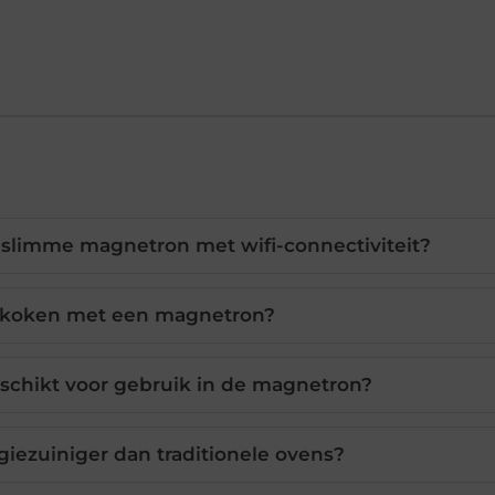
 slimme magnetron met wifi-connectiviteit?
 koken met een magnetron?
eschikt voor gebruik in de magnetron?
iezuiniger dan traditionele ovens?