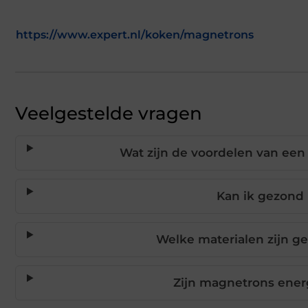
https://www.expert.nl/koken/magnetrons
Veelgestelde vragen
Wat zijn de voordelen van een
Kan ik gezond
Welke materialen zijn g
Zijn magnetrons energ