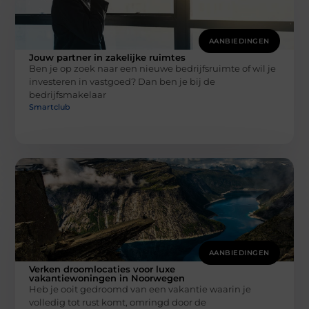
AANBIEDINGEN
Jouw partner in zakelijke ruimtes
Ben je op zoek naar een nieuwe bedrijfsruimte of wil je
investeren in vastgoed? Dan ben je bij de
bedrijfsmakelaar
Smartclub
AANBIEDINGEN
Verken droomlocaties voor luxe
vakantiewoningen in Noorwegen
Heb je ooit gedroomd van een vakantie waarin je
volledig tot rust komt, omringd door de