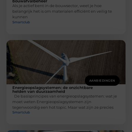
bouwafvalbeheer
Als je actief bent in de bouwsector, weet je hoe
belangrijk het is om materialen efficiënt en veilig te
kunnen
Smartclub
AANBIEDINGEN
Energieopslagsystemen: de onzichtbare
helden van duurzaamheid
De basisprincipes van energieopslagsystemen: wat je
moet weten Energieopslagsystemen zijn
tegenwoordig een hot topic. Maar wat zijn ze precies
Smartclub