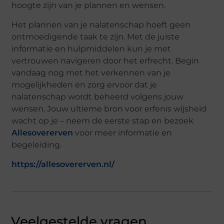
hoogte zijn van je plannen en wensen.
Het plannen van je nalatenschap hoeft geen
ontmoedigende taak te zijn. Met de juiste
informatie en hulpmiddelen kun je met
vertrouwen navigeren door het erfrecht. Begin
vandaag nog met het verkennen van je
mogelijkheden en zorg ervoor dat je
nalatenschap wordt beheerd volgens jouw
wensen. Jouw ultieme bron voor erfenis wijsheid
wacht op je – neem de eerste stap en bezoek
Allesovererven
voor meer informatie en
begeleiding.
https://allesovererven.nl/
Veelgestelde vragen