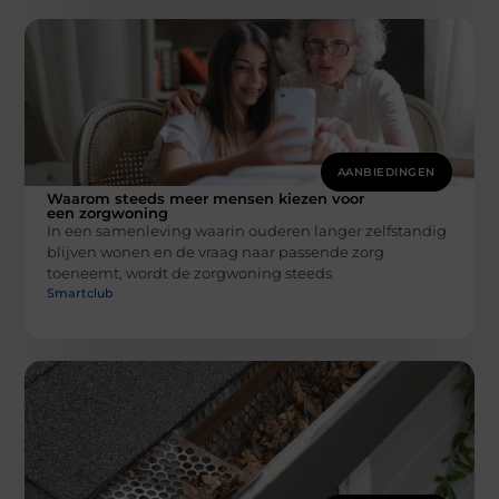
AANBIEDINGEN
Waarom steeds meer mensen kiezen voor
een zorgwoning
In een samenleving waarin ouderen langer zelfstandig
blijven wonen en de vraag naar passende zorg
toeneemt, wordt de zorgwoning steeds
Smartclub