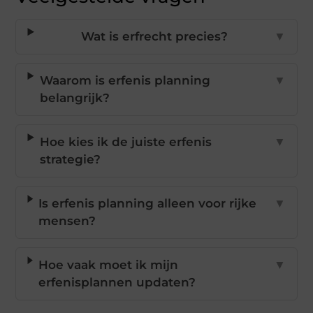
Wat is erfrecht precies?
▼
Waarom is erfenis planning
▼
belangrijk?
Hoe kies ik de juiste erfenis
▼
strategie?
Is erfenis planning alleen voor rijke
▼
mensen?
Hoe vaak moet ik mijn
▼
erfenisplannen updaten?