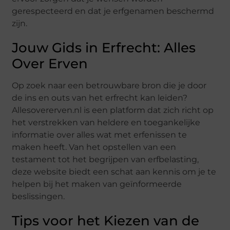
gerespecteerd en dat je erfgenamen beschermd
zijn.
Jouw Gids in Erfrecht: Alles
Over Erven
Op zoek naar een betrouwbare bron die je door
de ins en outs van het erfrecht kan leiden?
Allesovererven.nl is een platform dat zich richt op
het verstrekken van heldere en toegankelijke
informatie over alles wat met erfenissen te
maken heeft. Van het opstellen van een
testament tot het begrijpen van erfbelasting,
deze website biedt een schat aan kennis om je te
helpen bij het maken van geïnformeerde
beslissingen.
Tips voor het Kiezen van de