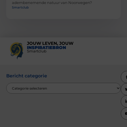
adembenemende natuur van Noorwegen?
Smartclub
JOUW LEVEN, JOUW
INSPIRATIEBRON
Smartclub
Bericht categorie