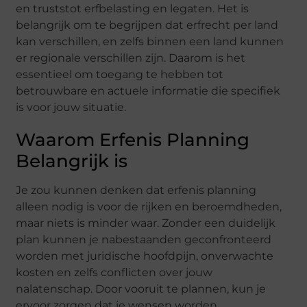
en truststot erfbelasting en legaten. Het is
belangrijk om te begrijpen dat erfrecht per land
kan verschillen, en zelfs binnen een land kunnen
er regionale verschillen zijn. Daarom is het
essentieel om toegang te hebben tot
betrouwbare en actuele informatie die specifiek
is voor jouw situatie.
Waarom Erfenis Planning
Belangrijk is
Je zou kunnen denken dat erfenis planning
alleen nodig is voor de rijken en beroemdheden,
maar niets is minder waar. Zonder een duidelijk
plan kunnen je nabestaanden geconfronteerd
worden met juridische hoofdpijn, onverwachte
kosten en zelfs conflicten over jouw
nalatenschap. Door vooruit te plannen, kun je
ervoor zorgen dat je wensen worden