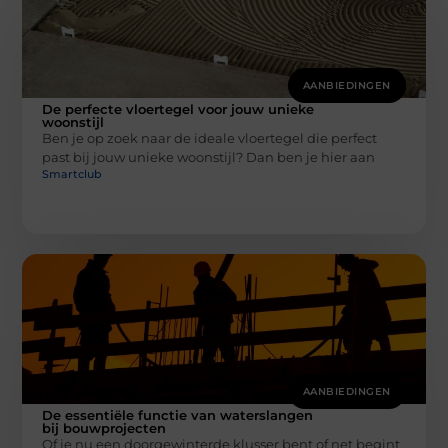
AANBIEDINGEN
De perfecte vloertegel voor jouw unieke
woonstijl
Ben je op zoek naar de ideale vloertegel die perfect
past bij jouw unieke woonstijl? Dan ben je hier aan
Smartclub
AANBIEDINGEN
De essentiële functie van waterslangen
bij bouwprojecten
Of je nu een doorgewinterde klusser bent of net begint