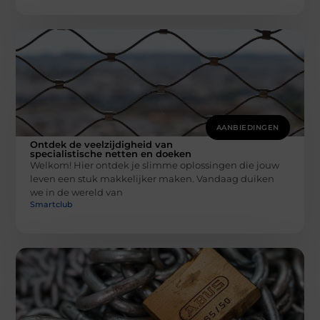
AANBIEDINGEN
Ontdek de veelzijdigheid van
specialistische netten en doeken
Welkom! Hier ontdek je slimme oplossingen die jouw
leven een stuk makkelijker maken. Vandaag duiken
we in de wereld van
Smartclub