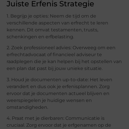
Juiste Erfenis Strategie
1. Begrijp je opties: Neem de tijd om de
verschillende aspecten van erfrecht te leren
kennen. Dit omvat testamenten, trusts,
schenkingen en erfbelasting.
2. Zoek professioneel advies: Overweeg om een
erfrechtadvocaat of financieel adviseur te
raadplegen die je kan helpen bij het opstellen van
een plan dat past bij jouw unieke situatie.
3. Houd je documenten up-to-date: Het leven
verandert en dus ook je erfenisplannen. Zorg
ervoor dat je documenten actueel blijven en
weerspiegelen je huidige wensen en
omstandigheden.
4. Praat met je dierbaren: Communicatie is
cruciaal. Zorg ervoor dat je erfgenamen op de