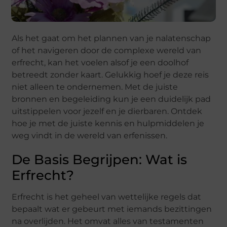
Als het gaat om het plannen van je nalatenschap
of het navigeren door de complexe wereld van
erfrecht, kan het voelen alsof je een doolhof
betreedt zonder kaart. Gelukkig hoef je deze reis
niet alleen te ondernemen. Met de juiste
bronnen en begeleiding kun je een duidelijk pad
uitstippelen voor jezelf en je dierbaren. Ontdek
hoe je met de juiste kennis en hulpmiddelen je
weg vindt in de wereld van erfenissen.
De Basis Begrijpen: Wat is
Erfrecht?
Erfrecht is het geheel van wettelijke regels dat
bepaalt wat er gebeurt met iemands bezittingen
na overlijden. Het omvat alles van testamenten