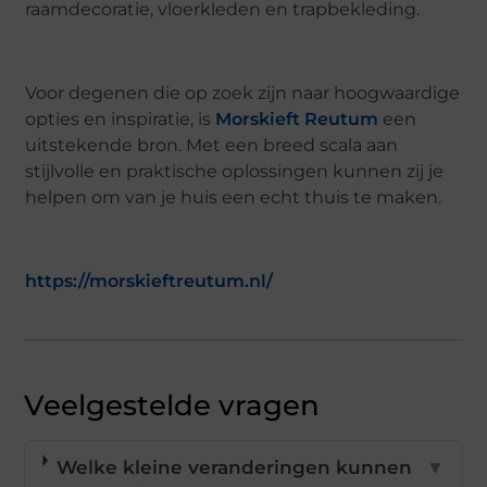
raamdecoratie, vloerkleden en trapbekleding.
Voor degenen die op zoek zijn naar hoogwaardige
opties en inspiratie, is
Morskieft Reutum
een
uitstekende bron. Met een breed scala aan
stijlvolle en praktische oplossingen kunnen zij je
helpen om van je huis een echt thuis te maken.
https://morskieftreutum.nl/
Veelgestelde vragen
Welke kleine veranderingen kunnen
▼