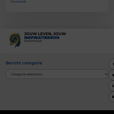
Smartclub
JOUW LEVEN, JOUW
INSPIRATIEBRON
Smartclub
Bericht categorie