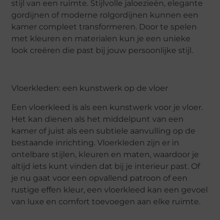
stijl van een ruimte. Stijlvolle jaloezieën, elegante
gordijnen of moderne rolgordijnen kunnen een
kamer compleet transformeren. Door te spelen
met kleuren en materialen kun je een unieke
look creëren die past bij jouw persoonlijke stijl.
Vloerkleden: een kunstwerk op de vloer
Een vloerkleed is als een kunstwerk voor je vloer.
Het kan dienen als het middelpunt van een
kamer of juist als een subtiele aanvulling op de
bestaande inrichting. Vloerkleden zijn er in
ontelbare stijlen, kleuren en maten, waardoor je
altijd iets kunt vinden dat bij je interieur past. Of
je nu gaat voor een opvallend patroon of een
rustige effen kleur, een vloerkleed kan een gevoel
van luxe en comfort toevoegen aan elke ruimte.