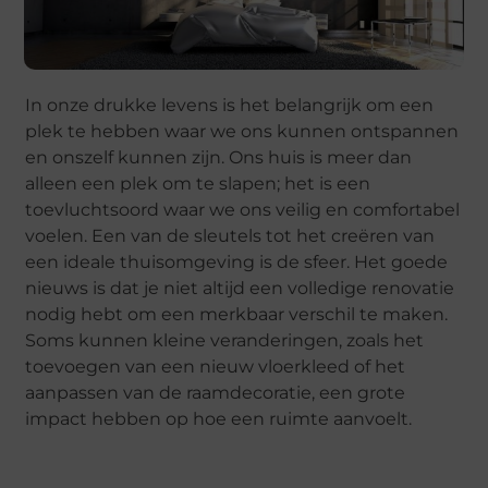
In onze drukke levens is het belangrijk om een
plek te hebben waar we ons kunnen ontspannen
en onszelf kunnen zijn. Ons huis is meer dan
alleen een plek om te slapen; het is een
toevluchtsoord waar we ons veilig en comfortabel
voelen. Een van de sleutels tot het creëren van
een ideale thuisomgeving is de sfeer. Het goede
nieuws is dat je niet altijd een volledige renovatie
nodig hebt om een merkbaar verschil te maken.
Soms kunnen kleine veranderingen, zoals het
toevoegen van een nieuw vloerkleed of het
aanpassen van de raamdecoratie, een grote
impact hebben op hoe een ruimte aanvoelt.