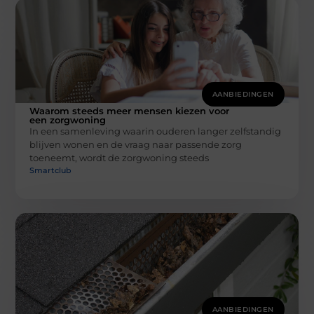
AANBIEDINGEN
Waarom steeds meer mensen kiezen voor
een zorgwoning
In een samenleving waarin ouderen langer zelfstandig
blijven wonen en de vraag naar passende zorg
toeneemt, wordt de zorgwoning steeds
Smartclub
AANBIEDINGEN