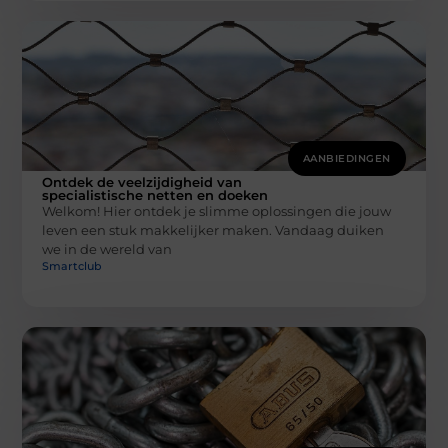
AANBIEDINGEN
Ontdek de veelzijdigheid van
specialistische netten en doeken
Welkom! Hier ontdek je slimme oplossingen die jouw
leven een stuk makkelijker maken. Vandaag duiken
we in de wereld van
Smartclub