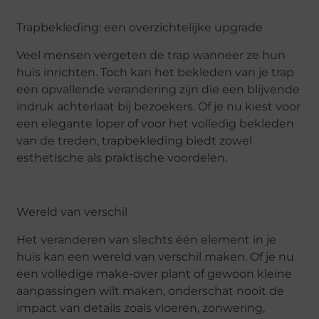
Trapbekleding: een overzichtelijke upgrade
Veel mensen vergeten de trap wanneer ze hun
huis inrichten. Toch kan het bekleden van je trap
een opvallende verandering zijn die een blijvende
indruk achterlaat bij bezoekers. Of je nu kiest voor
een elegante loper of voor het volledig bekleden
van de treden, trapbekleding biedt zowel
esthetische als praktische voordelen.
Wereld van verschil
Het veranderen van slechts één element in je
huis kan een wereld van verschil maken. Of je nu
een volledige make-over plant of gewoon kleine
aanpassingen wilt maken, onderschat nooit de
impact van details zoals vloeren, zonwering,