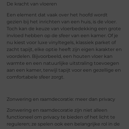
De kracht van vloeren
Een element dat vaak over het hoofd wordt
gezien bij het inrichten van een huis, is de vloer.
Toch kan de keuze van vloerbedekking een grote
invloed hebben op de sfeer van een kamer. Of je
nu kiest voor luxe vinyltegels, klassiek parket of
zacht tapijt, elke optie heeft zijn eigen karakter en
voordelen. Bijvoorbeeld, een houten vloer kan
warmte en een natuurlijke uitstraling toevoegen
aan een kamer, terwijl tapijt voor een gezellige en
comfortabele sfeer zorgt.
Zonwering en raamdecoratie: meer dan privacy
Zonwering en raamdecoratie zijn niet alleen
functioneel om privacy te bieden of het licht te
reguleren; ze spelen ook een belangrijke rol in de