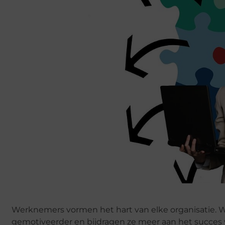
Werknemers vormen het hart van elke organisatie. Wa
gemotiveerder en bijdragen ze meer aan het succes 