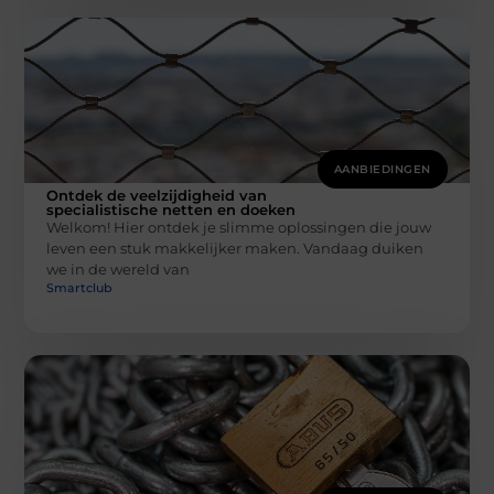
AANBIEDINGEN
Ontdek de veelzijdigheid van
specialistische netten en doeken
Welkom! Hier ontdek je slimme oplossingen die jouw
leven een stuk makkelijker maken. Vandaag duiken
we in de wereld van
Smartclub