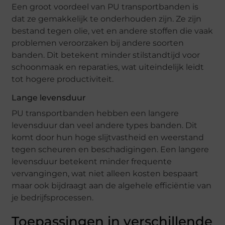
Een groot voordeel van PU transportbanden is
dat ze gemakkelijk te onderhouden zijn. Ze zijn
bestand tegen olie, vet en andere stoffen die vaak
problemen veroorzaken bij andere soorten
banden. Dit betekent minder stilstandtijd voor
schoonmaak en reparaties, wat uiteindelijk leidt
tot hogere productiviteit.
Lange levensduur
PU transportbanden hebben een langere
levensduur dan veel andere types banden. Dit
komt door hun hoge slijtvastheid en weerstand
tegen scheuren en beschadigingen. Een langere
levensduur betekent minder frequente
vervangingen, wat niet alleen kosten bespaart
maar ook bijdraagt aan de algehele efficiëntie van
je bedrijfsprocessen.
Toepassingen in verschillende