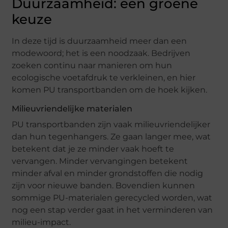
Duurzaamheid: een groene
keuze
In deze tijd is duurzaamheid meer dan een
modewoord; het is een noodzaak. Bedrijven
zoeken continu naar manieren om hun
ecologische voetafdruk te verkleinen, en hier
komen PU transportbanden om de hoek kijken.
Milieuvriendelijke materialen
PU transportbanden zijn vaak milieuvriendelijker
dan hun tegenhangers. Ze gaan langer mee, wat
betekent dat je ze minder vaak hoeft te
vervangen. Minder vervangingen betekent
minder afval en minder grondstoffen die nodig
zijn voor nieuwe banden. Bovendien kunnen
sommige PU-materialen gerecycled worden, wat
nog een stap verder gaat in het verminderen van
milieu-impact.