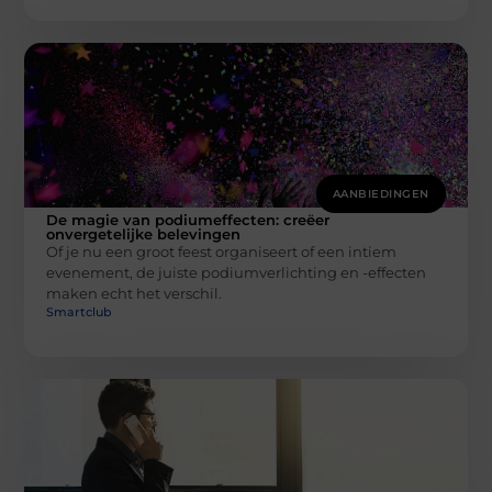
AANBIEDINGEN
De magie van podiumeffecten: creëer
onvergetelijke belevingen
Of je nu een groot feest organiseert of een intiem
evenement, de juiste podiumverlichting en -effecten
maken echt het verschil.
Smartclub