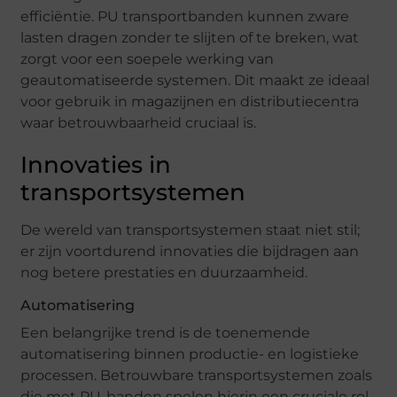
efficiëntie. PU transportbanden kunnen zware
lasten dragen zonder te slijten of te breken, wat
zorgt voor een soepele werking van
geautomatiseerde systemen. Dit maakt ze ideaal
voor gebruik in magazijnen en distributiecentra
waar betrouwbaarheid cruciaal is.
Innovaties in
transportsystemen
De wereld van transportsystemen staat niet stil;
er zijn voortdurend innovaties die bijdragen aan
nog betere prestaties en duurzaamheid.
Automatisering
Een belangrijke trend is de toenemende
automatisering binnen productie- en logistieke
processen. Betrouwbare transportsystemen zoals
die met PU-banden spelen hierin een cruciale rol.