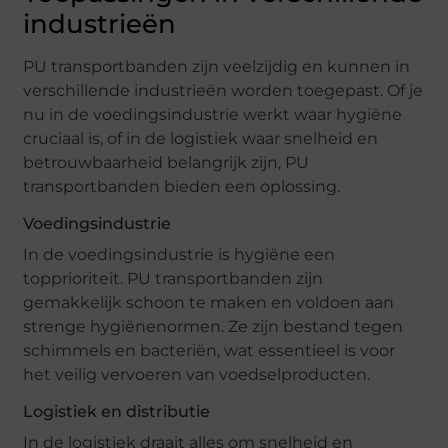
industrieën
PU transportbanden zijn veelzijdig en kunnen in
verschillende industrieën worden toegepast. Of je
nu in de voedingsindustrie werkt waar hygiëne
cruciaal is, of in de logistiek waar snelheid en
betrouwbaarheid belangrijk zijn, PU
transportbanden bieden een oplossing.
Voedingsindustrie
In de voedingsindustrie is hygiëne een
topprioriteit. PU transportbanden zijn
gemakkelijk schoon te maken en voldoen aan
strenge hygiënenormen. Ze zijn bestand tegen
schimmels en bacteriën, wat essentieel is voor
het veilig vervoeren van voedselproducten.
Logistiek en distributie
In de logistiek draait alles om snelheid en