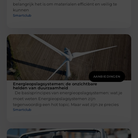
belangrijk het is om materialen efficiënt en veilig te
kunnen
Smartclub
AANBIEDINGEN
Energieopslagsystemen: de onzichtbare
helden van duurzaamheid
De basisprincipes van energieopslagsystemen: wat je
moet weten Energieopslagsystemen zijn
tegenwoordig een hot topic. Maar wat zijn ze precies
Smartclub