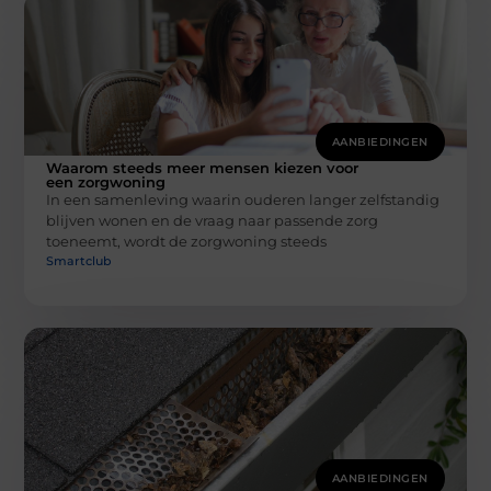
AANBIEDINGEN
Waarom steeds meer mensen kiezen voor
een zorgwoning
In een samenleving waarin ouderen langer zelfstandig
blijven wonen en de vraag naar passende zorg
toeneemt, wordt de zorgwoning steeds
Smartclub
AANBIEDINGEN