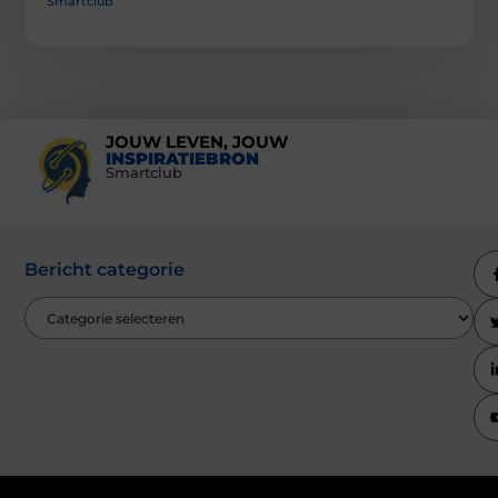
Smartclub
JOUW LEVEN, JOUW
INSPIRATIEBRON
Smartclub
Bericht categorie