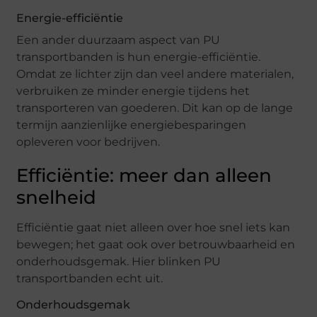
Energie-efficiëntie
Een ander duurzaam aspect van PU
transportbanden is hun energie-efficiëntie.
Omdat ze lichter zijn dan veel andere materialen,
verbruiken ze minder energie tijdens het
transporteren van goederen. Dit kan op de lange
termijn aanzienlijke energiebesparingen
opleveren voor bedrijven.
Efficiëntie: meer dan alleen
snelheid
Efficiëntie gaat niet alleen over hoe snel iets kan
bewegen; het gaat ook over betrouwbaarheid en
onderhoudsgemak. Hier blinken PU
transportbanden echt uit.
Onderhoudsgemak