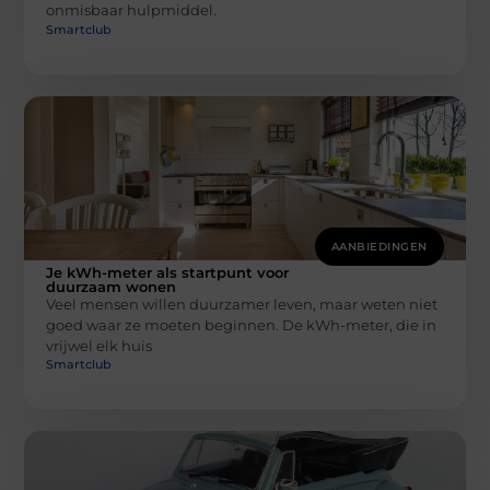
onmisbaar hulpmiddel.
Smartclub
AANBIEDINGEN
Je kWh-meter als startpunt voor
duurzaam wonen
Veel mensen willen duurzamer leven, maar weten niet
goed waar ze moeten beginnen. De kWh-meter, die in
vrijwel elk huis
Smartclub