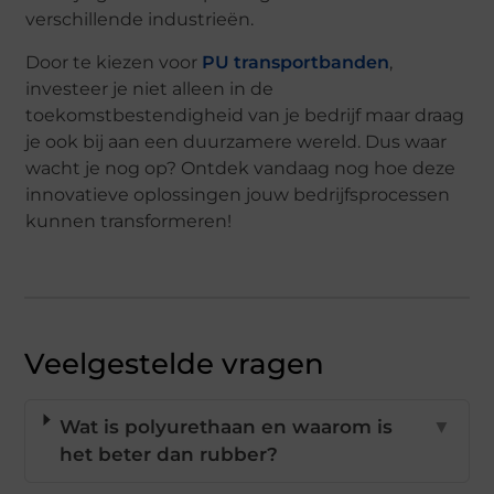
verschillende industrieën.
Door te kiezen voor
PU transportbanden
,
investeer je niet alleen in de
toekomstbestendigheid van je bedrijf maar draag
je ook bij aan een duurzamere wereld. Dus waar
wacht je nog op? Ontdek vandaag nog hoe deze
innovatieve oplossingen jouw bedrijfsprocessen
kunnen transformeren!
Veelgestelde vragen
Wat is polyurethaan en waarom is
▼
het beter dan rubber?