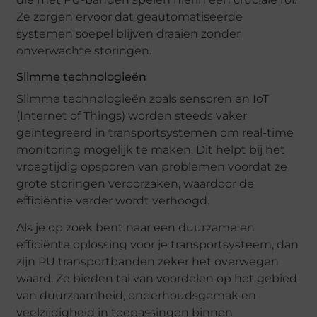
Ze zorgen ervoor dat geautomatiseerde
systemen soepel blijven draaien zonder
onverwachte storingen.
Slimme technologieën
Slimme technologieën zoals sensoren en IoT
(Internet of Things) worden steeds vaker
geïntegreerd in transportsystemen om real-time
monitoring mogelijk te maken. Dit helpt bij het
vroegtijdig opsporen van problemen voordat ze
grote storingen veroorzaken, waardoor de
efficiëntie verder wordt verhoogd.
Als je op zoek bent naar een duurzame en
efficiënte oplossing voor je transportsysteem, dan
zijn PU transportbanden zeker het overwegen
waard. Ze bieden tal van voordelen op het gebied
van duurzaamheid, onderhoudsgemak en
veelzijdigheid in toepassingen binnen