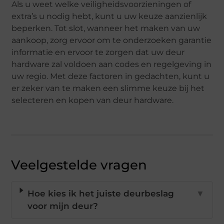
Als u weet welke veiligheidsvoorzieningen of
extra’s u nodig hebt, kunt u uw keuze aanzienlijk
beperken. Tot slot, wanneer het maken van uw
aankoop, zorg ervoor om te onderzoeken garantie
informatie en ervoor te zorgen dat uw deur
hardware zal voldoen aan codes en regelgeving in
uw regio. Met deze factoren in gedachten, kunt u
er zeker van te maken een slimme keuze bij het
selecteren en kopen van deur hardware.
Veelgestelde vragen
Hoe kies ik het juiste deurbeslag
▼
voor mijn deur?