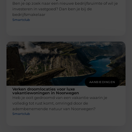
Ben je op zoek naar een nieuwe bedrijfsruimte of wil je
investeren in vastgoed? Dan ben je bij de
bedrijfsmakelaar
Smartclub
AANBIEDINGEN
Verken droomlocaties voor luxe
vakantiewoningen in Noorwegen
Heb je ooit gedroomd van een vakantie waarin je
volledig tot rust komt, omringd door de
adembenemende natuur van Noorwegen?
Smartclub