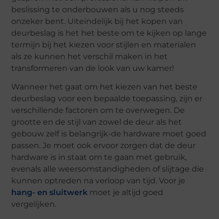
beslissing te onderbouwen als u nog steeds
onzeker bent. Uiteindelijk bij het kopen van
deurbeslag is het het beste om te kijken op lange
termijn bij het kiezen voor stijlen en materialen
als ze kunnen het verschil maken in het
transformeren van de look van uw kamer!
Wanneer het gaat om het kiezen van het beste
deurbeslag voor een bepaalde toepassing, zijn er
verschillende factoren om te overwegen. De
grootte en de stijl van zowel de deur als het
gebouw zelf is belangrijk-de hardware moet goed
passen. Je moet ook ervoor zorgen dat de deur
hardware is in staat om te gaan met gebruik,
evenals alle weersomstandigheden of slijtage die
kunnen optreden na verloop van tijd. Voor je
hang- en sluitwerk
moet je altijd goed
vergelijken.