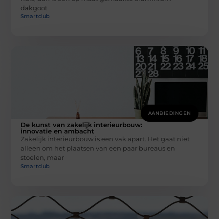
dakgoot
Smartclub
AANBIEDINGEN
De kunst van zakelijk interieurbouw:
innovatie en ambacht
Zakelijk interieurbouw is een vak apart. Het gaat niet
alleen om het plaatsen van een paar bureaus en
stoelen, maar
Smartclub