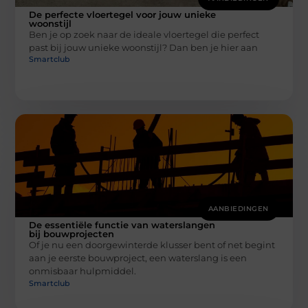
De perfecte vloertegel voor jouw unieke
woonstijl
Ben je op zoek naar de ideale vloertegel die perfect
past bij jouw unieke woonstijl? Dan ben je hier aan
Smartclub
AANBIEDINGEN
De essentiële functie van waterslangen
bij bouwprojecten
Of je nu een doorgewinterde klusser bent of net begint
aan je eerste bouwproject, een waterslang is een
onmisbaar hulpmiddel.
Smartclub