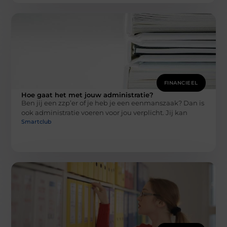
FINANCIEEL
Hoe gaat het met jouw administratie?
Ben jij een zzp’er of je heb je een eenmanszaak? Dan is
ook administratie voeren voor jou verplicht. Jij kan
Smartclub