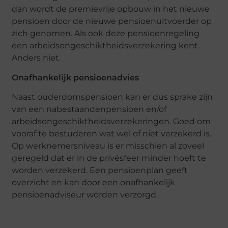
dan wordt de premievrije opbouw in het nieuwe
pensioen door de nieuwe pensioenuitvoerder op
zich genomen. Als ook deze pensioenregeling
een arbeidsongeschiktheidsverzekering kent.
Anders niet.
Onafhankelijk pensioenadvies
Naast ouderdomspensioen kan er dus sprake zijn
van een nabestaandenpensioen en/of
arbeidsongeschiktheidsverzekeringen. Goed om
vooraf te bestuderen wat wel of niet verzekerd is.
Op werknemersniveau is er misschien al zoveel
geregeld dat er in de privésfeer minder hoeft te
worden verzekerd. Een pensioenplan geeft
overzicht en kan door een onafhankelijk
pensioenadviseur worden verzorgd.