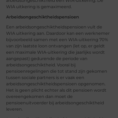
arbeidsongeschiktheid een WIA-uitkering. De
WIA uitkering is gemaximeerd.
Arbeidsongeschiktheidspensioen
Een arbeidsongeschiktheidspensioen vult de
WIA uitkering aan. Daardoor kan een werknemer
bijvoorbeeld samen met een WIA-uitkering 70%
van zijn laatste loon ontvangen (let op, er geldt
een maximale WIA-uitkering die jaarlijks wordt
aangepast) gedurende de periode van
arbeidsongeschiktheid. Vooral bij
pensioenregelingen die tot stand zijn gekomen
tussen sociale partners is er vaak een
arbeidsongeschiktheidspensioen opgenomen.
Het is geen plicht echter als dit pensioen wordt
overeengekomen dan moet de
pensioenuitvoerder bij arbeidsongeschiktheid
leveren.