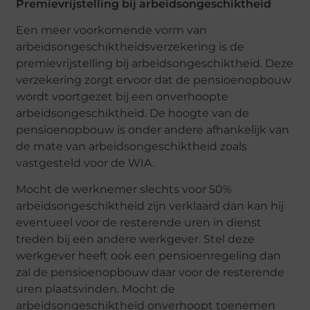
Premievrijstelling bij arbeidsongeschiktheid
Een meer voorkomende vorm van
arbeidsongeschiktheidsverzekering is de
premievrijstelling bij arbeidsongeschiktheid. Deze
verzekering zorgt ervoor dat de pensioenopbouw
wordt voortgezet bij een onverhoopte
arbeidsongeschiktheid. De hoogte van de
pensioenopbouw is onder andere afhankelijk van
de mate van arbeidsongeschiktheid zoals
vastgesteld voor de WIA.
Mocht de werknemer slechts voor 50%
arbeidsongeschiktheid zijn verklaard dan kan hij
eventueel voor de resterende uren in dienst
treden bij een andere werkgever. Stel deze
werkgever heeft ook een pensioenregeling dan
zal de pensioenopbouw daar voor de resterende
uren plaatsvinden. Mocht de
arbeidsongeschiktheid onverhoopt toenemen