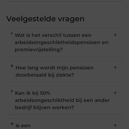
Veelgestelde vragen
Wat is het verschil tussen een
▼
arbeidsongeschiktheidspensioen en
premievrijstelling?
Hoe lang wordt mijn pensioen
▼
doorbetaald bij ziekte?
Kan ik bij 50%
▼
arbeidsongeschiktheid bij een ander
bedrijf blijven werken?
Is een
▼