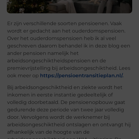
Er zijn verschillende soorten pensioenen. Vaak
wordt er gedacht aan het ouderdomspensioen.
Over het ouderdomspensioen heb ik al veel
geschreven daarom behandel ik in deze blog een
ander pensioen namelijk het
arbeidsongeschiktheidspensioen en de
premievrijstelling bij arbeidsongeschiktheid. Lees
ook meer op
https://pensioentransitieplan.nl/.
Bij arbeidsongeschiktheid en ziekte wordt het
inkomen in eerste instantie gedeeltelijk of
volledig doorbetaald. De pensioenopbouw gaat
gedurende deze periode van twee jaar volledig
door. Vervolgens wordt de werknemer bij
arbeidsongeschiktheid ontslagen en ontvangt hij
afhankelijk van de hoogte van de