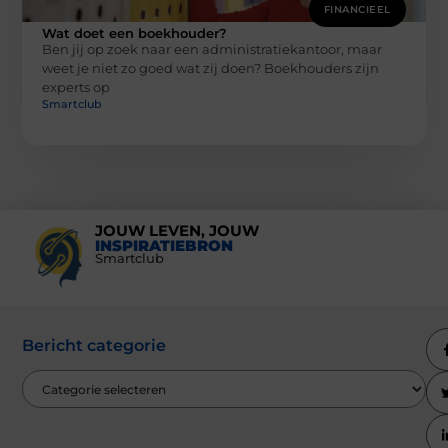
FINANCIEEL
Wat doet een boekhouder?
Ben jij op zoek naar een administratiekantoor, maar
weet je niet zo goed wat zij doen? Boekhouders zijn
experts op
Smartclub
JOUW LEVEN, JOUW
INSPIRATIEBRON
Smartclub
Bericht categorie